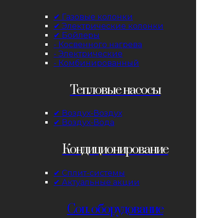
✔ Газовые колонки
✔ Электрические колонки
✔ Бойлеры
- Косвенного нагрева
- Электрические
- Комбинированный
Тепловые насосы
✔ Воздух-Воздух
✔ Воздух-Вода
Кондиционирование
✔ Сплит-системы
✔ Актуальные акции
Соп. оборудование