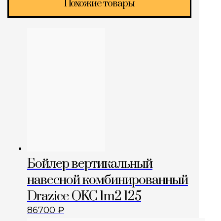
Похожие товары
Бойлер вертикальный
навесной комбинированный
Drazice OKC 1m2 125
86700
₽