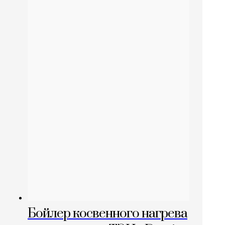
Бойлер косвенного нагрева