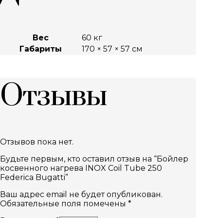
Вес
60 кг
Габариты
170 × 57 × 57 см
Отзывы
Отзывов пока нет.
Будьте первым, кто оставил отзыв на “Бойлер
косвенного нагрева INOX Coil Tube 250
Federica Bugatti”
Ваш адрес email не будет опубликован.
Обязательные поля помечены
*