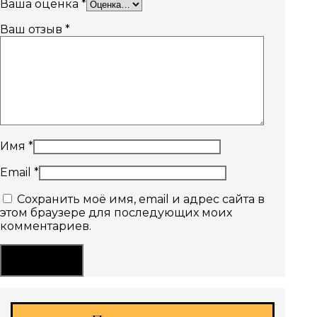
Ваша оценка
*
Ваш отзыв
*
Имя
*
Email
*
Сохранить моё имя, email и адрес сайта в
этом браузере для последующих моих
комментариев.