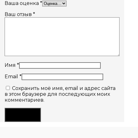
Ваша оценка
*
Ваш отзыв
*
Имя
*
Email
*
Сохранить моё имя, email и адрес сайта
в этом браузере для последующих моих
комментариев.