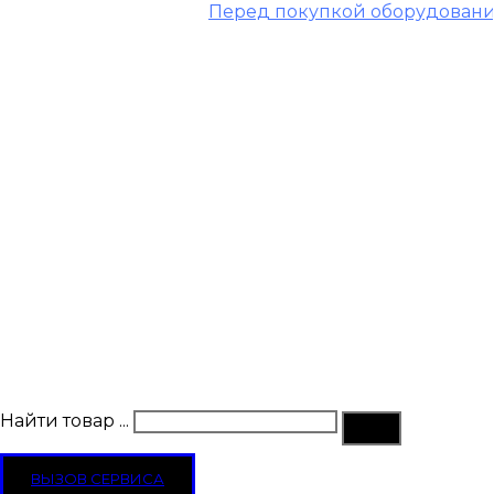
Перед покупкой оборудования свяжи
Найти товар ...
ВЫЗОВ СЕРВИСА