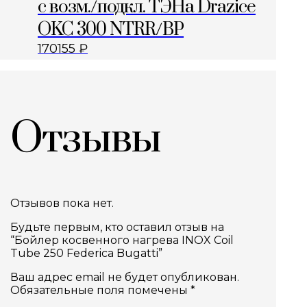
с возм./подкл. ТЭНа Drazice
OKC 300 NTRR/BP
170155
₽
Отзывы
Отзывов пока нет.
Будьте первым, кто оставил отзыв на
“Бойлер косвенного нагрева INOX Coil
Tube 250 Federica Bugatti”
Ваш адрес email не будет опубликован.
Обязательные поля помечены
*