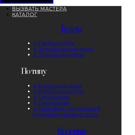
ВЫЗВАТЬ МАСТЕРА
КАТАЛОГ
Котлы
✔ Газовые котлы
✔ Электрические котлы
✔ Дизельные котлы
По типу
✔ Настенные котлы
✔ Напольные котлы
✔ 1 контурные
✔ 2 контурные
✔ Термобокс для уличной
установки газового котла
Колонки