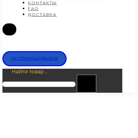
КОНТАКТЫ
FAQ
ДОСТАВКА
ЭКСТРЕННЫЙ ВЫЗОВ
Найти товар ...