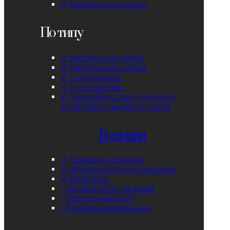
✔ Дизельные котлы
По типу
✔ Настенные котлы
✔ Напольные котлы
✔ 1 контурные
✔ 2 контурные
✔ Термобокс для уличной
установки газового котла
Колонки
✔ Газовые колонки
✔ Электрические колонки
✔ Бойлеры
- Косвенного нагрева
- Электрические
- Комбинированный