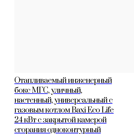
Отапливаемый инженерный
бокс МГС, уличный,
настенный, универсальный с
газовым котлом Baxi Eco Life
24 кВт с закрытой камерой
сгорания одноконтурный