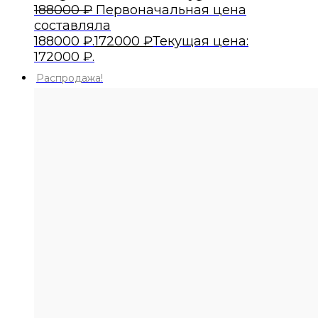
188000
₽
Первоначальная цена
составляла
188000 ₽.
172000
₽
Текущая цена:
172000 ₽.
Распродажа!