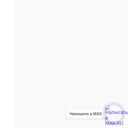
Напишите в MAX