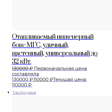
Отапливаемый инженерный
бокс МГС, уличный,
настенный, универсальный до
32 кВт.
130000
₽
Первоначальная цена
составляла
130000 ₽.
110000
₽
Текущая цена:
110000 ₽.
Распродажа!