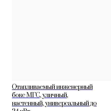
Отапливаемый инженерный
бокс МГС, уличный,
настенный, универсальный до