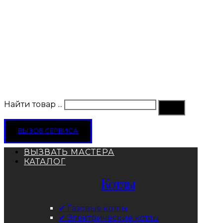
Найти товар ...
ВЫЗОВ СЕРВИСА
ВЫЗВАТЬ МАСТЕРА
КАТАЛОГ
Котлы
✔ Газовые котлы
✔ Электрические котлы