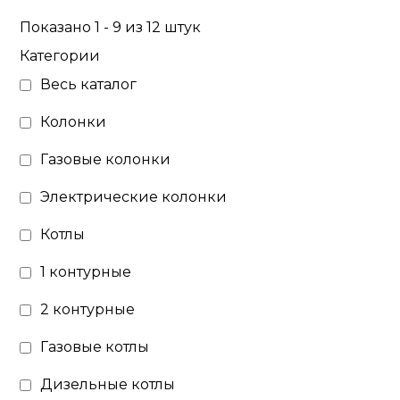
Показано 1 - 9 из 12 штук
Категории
Весь каталог
Колонки
Газовые колонки
Электрические колонки
Котлы
1 контурные
2 контурные
Газовые котлы
Дизельные котлы