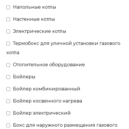
Напольные котлы
Настенные котлы
Электрические котлы
Термобокс для уличной установки газового
котла
Отопительное оборудование
Бойлеры
Бойлер комбинированный
Бойлер косвенного нагрева
Бойлер электрический
Бокс для наружного размещения газового