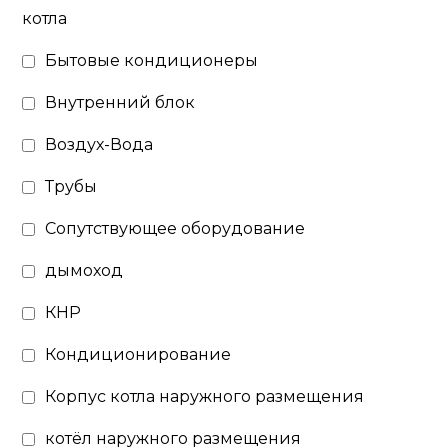
котла
Бытовые кондиционеры
Внутренний блок
Воздух-Вода
Трубы
Сопутствующее оборудование
дымоход
КНР
Кондиционирование
Корпус котла наружного размещения
котёл наружного размещения