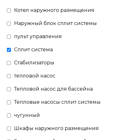
Котел наружного размещения
Наружный блок сплит системы
пульт управления
Сплит система
Стабилизаторы
тепловой насос
Тепловой насос для бассейна
Тепловые насосы сплит системы
чугунный
Шкафы наружного размещения