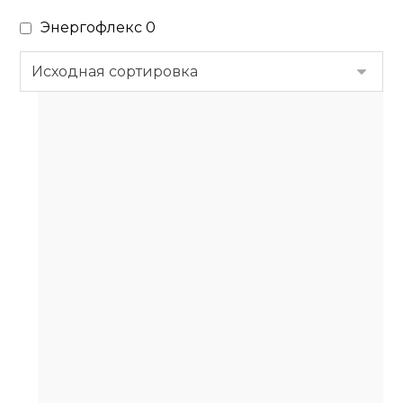
Энергофлекс
0