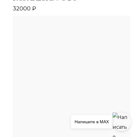
32000
₽
Напишите в MAX