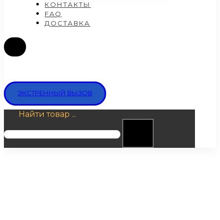
КОНТАКТЫ
FAQ
ДОСТАВКА
ЭКСТРЕННЫЙ ВЫЗОВ
Найти товар ...