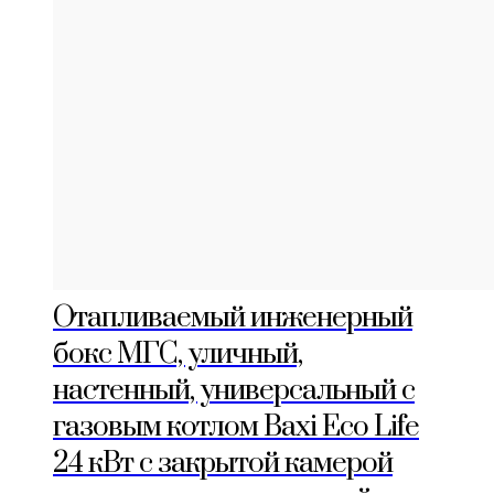
Отапливаемый инженерный
бокс МГС, уличный,
настенный, универсальный с
газовым котлом Baxi Eco Life
24 кВт с закрытой камерой