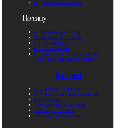
✔ Дизельные котлы
По типу
✔ Настенные котлы
✔ Напольные котлы
✔ 1 контурные
✔ 2 контурные
✔ Термобокс для уличной
установки газового котла
Колонки
✔ Газовые колонки
✔ Электрические колонки
✔ Бойлеры
- Косвенного нагрева
- Электрические
- Комбинированный