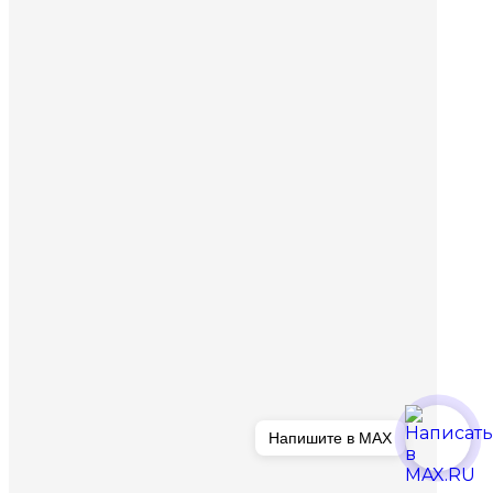
Напишите в MAX