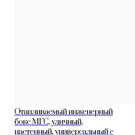
Отапливаемый инженерный
бокс МГС, уличный,
настенный, универсальный с