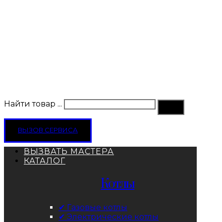
Найти товар ...
ВЫЗОВ СЕРВИСА
ВЫЗВАТЬ МАСТЕРА
КАТАЛОГ
Котлы
✔ Газовые котлы
✔ Электрические котлы