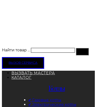
Найти товар ...
ВЫЗОВ СЕРВИСА
ВЫЗВАТЬ МАСТЕРА
КАТАЛОГ
Котлы
✔ Газовые котлы
✔ Электрические котлы