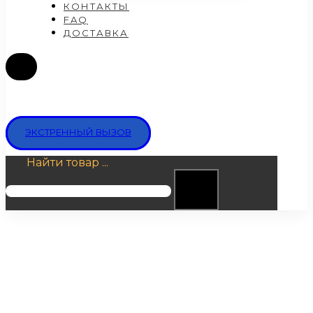
КОНТАКТЫ
FAQ
ДОСТАВКА
ЭКСТРЕННЫЙ ВЫЗОВ
Найти товар ...