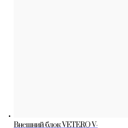
Внешний блок VETERO V-