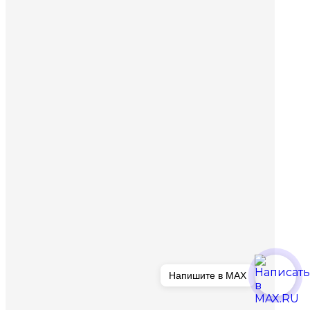
Напишите в MAX