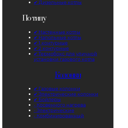
✔ Дизельные котлы
По типу
✔ Настенные котлы
✔ Напольные котлы
✔ 1 контурные
✔ 2 контурные
✔ Термобокс для уличной
установки газового котла
Колонки
✔ Газовые колонки
✔ Электрические колонки
✔ Бойлеры
- Косвенного нагрева
- Электрические
- Комбинированный