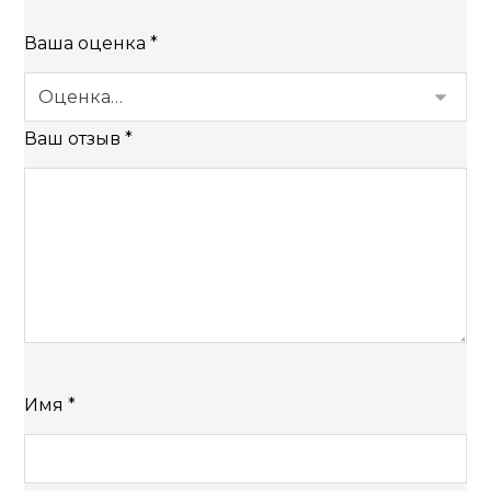
Ваша оценка
*
Ваш отзыв
*
Имя
*