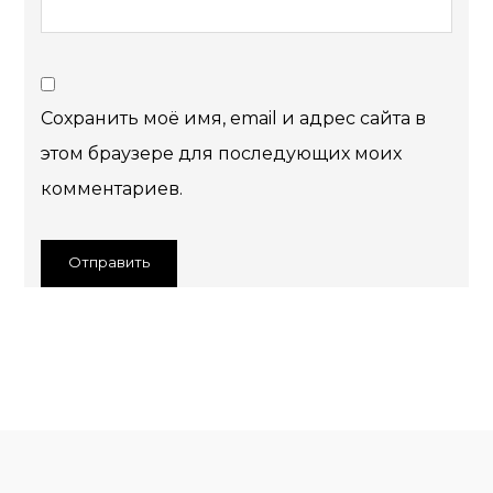
Сохранить моё имя, email и адрес сайта в
этом браузере для последующих моих
комментариев.