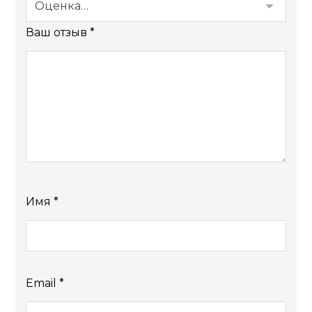
Ваш отзыв
*
Имя
*
Email
*