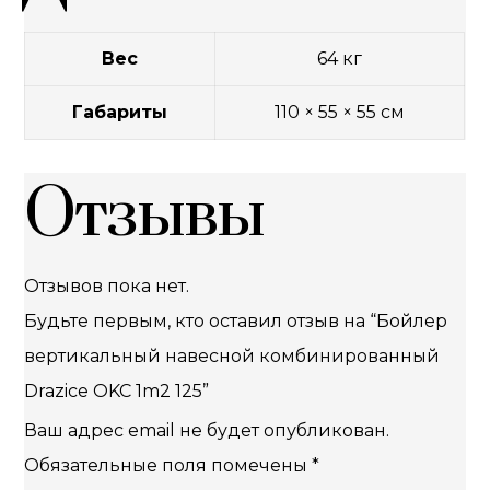
Вес
64 кг
Габариты
110 × 55 × 55 см
Отзывы
Отзывов пока нет.
Будьте первым, кто оставил отзыв на “Бойлер
вертикальный навесной комбинированный
Drazice OKC 1m2 125”
Ваш адрес email не будет опубликован.
Обязательные поля помечены
*