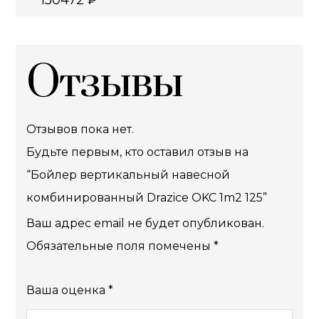
150472
₽
Отзывы
Отзывов пока нет.
Будьте первым, кто оставил отзыв на
“Бойлер вертикальный навесной
комбинированный Drazice OKC 1m2 125”
Ваш адрес email не будет опубликован.
Обязательные поля помечены
*
Ваша оценка
*