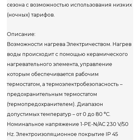
сезона с возможностью использования низких
(ночных) тарифов.
Описание:
Возможности нагрева Электричеством. Нагрев
воды происходит с помощью керамического
нагревательного элемента, управление
которым обеспечивается рабочим
термостатом, а термоэлектробезопасность –
предохранительным термостатом
(термопредохранителем). Диапазон
допустимых температур – от 0 до 80 °С.
Номинальное напряжение 1-PE-N/AC 230 V/50
Hz. Электроизоляционное покрытие IP 45