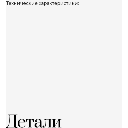
Технические характеристики:
Детали