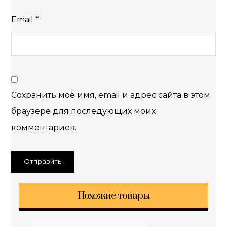
Email
*
Сохранить моё имя, email и адрес сайта в этом
браузере для последующих моих
комментариев.
Похожие товары