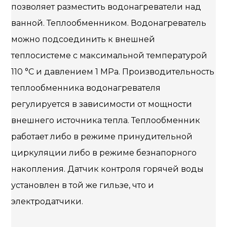
позволяет разместить водонагреватели над
ванной. Теплообменником. Водонагреватель
можно подсоединить к внешней
теплосистеме с максимальной температурой
110 °C и давлением 1 MPa. Производительность
теплообменника водонагревателя
регулируется в зависимости от мощности
внешнего источника тепла. Теплообменник
работает либо в режиме принудительной
циркуляции либо в режиме безнапорного
накопления. Датчик контроля горячей воды
установлен в той же гильзе, что и
электродатчики.