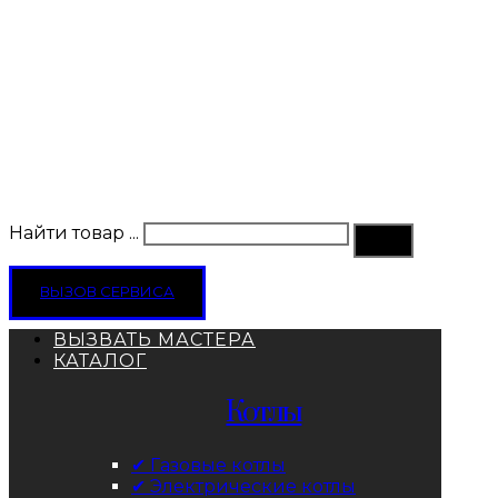
Найти товар ...
ВЫЗОВ СЕРВИСА
ВЫЗВАТЬ МАСТЕРА
КАТАЛОГ
Котлы
✔ Газовые котлы
✔ Электрические котлы