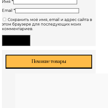
Имя
*
Email
*
Сохранить моё имя, email и адрес сайта в
этом браузере для последующих моих
комментариев.
Похожие товары