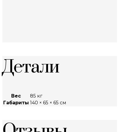
Детали
Вес
85 кг
Габариты
140 × 65 × 65 см
Отзывы