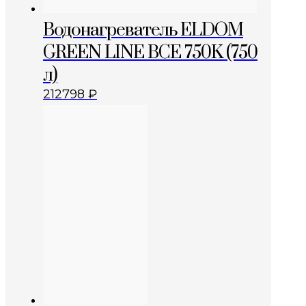
Водонагреватель ELDOM
GREEN LINE BCE 750K (750
л)
212798
₽