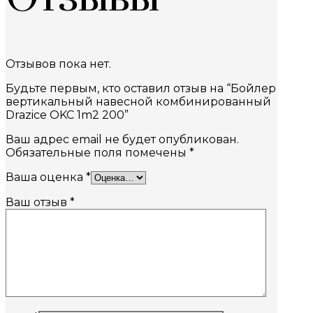
Отзывов пока нет.
Будьте первым, кто оставил отзыв на “Бойлер
вертикальный навесной комбинированный
Drazice OKC 1m2 200”
Ваш адрес email не будет опубликован.
Обязательные поля помечены
*
Ваша оценка
*
Ваш отзыв
*