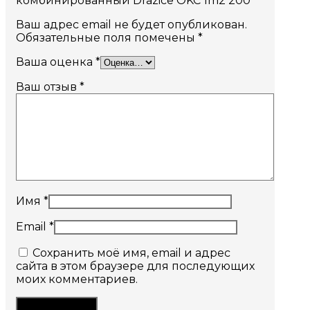
комбинированный Drazice OKC 1m2 200”
Ваш адрес email не будет опубликован.
Обязательные поля помечены
*
Ваша оценка
*
Ваш отзыв
*
Имя
*
Email
*
Сохранить моё имя, email и адрес
сайта в этом браузере для последующих
моих комментариев.