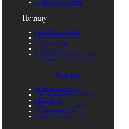
✔ Дизельные котлы
По типу
✔ Настенные котлы
✔ Напольные котлы
✔ 1 контурные
✔ 2 контурные
✔ Термобокс для уличной
установки газового котла
Колонки
✔ Газовые колонки
✔ Электрические колонки
✔ Бойлеры
- Косвенного нагрева
- Электрические
- Комбинированный