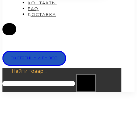
КОНТАКТЫ
FAQ
ДОСТАВКА
ЭКСТРЕННЫЙ ВЫЗОВ
Найти товар ...