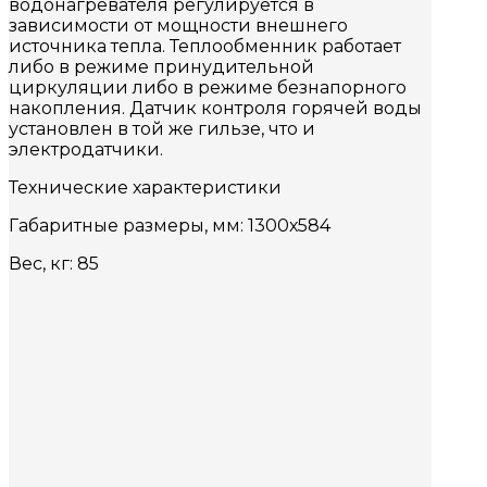
водонагревателя регулируется в
зависимости от мощности внешнего
источника тепла. Теплообменник работает
либо в режиме принудительной
циркуляции либо в режиме безнапорного
накопления. Датчик контроля горячей воды
установлен в той же гильзе, что и
электродатчики.
Технические характеристики
Габаритные размеры, мм: 1300х584
Вес, кг: 85