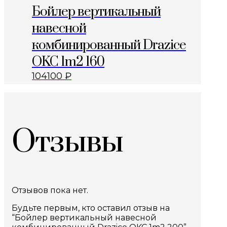
Бойлер вертикальный
навесной
комбинированный Drazice
OKC 1m2 160
104100
₽
Отзывы
Отзывов пока нет.
Будьте первым, кто оставил отзыв на
“Бойлер вертикальный навесной