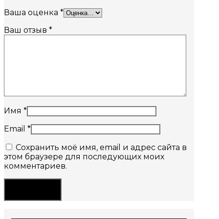
Ваша оценка
*
Ваш отзыв
*
Имя
*
Email
*
Сохранить моё имя, email и адрес сайта в
этом браузере для последующих моих
комментариев.