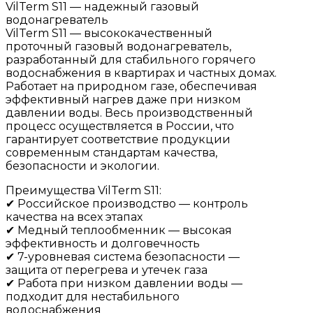
VilTerm S11 — надежный газовый
водонагреватель
VilTerm S11 — высококачественный
проточный газовый водонагреватель,
разработанный для стабильного горячего
водоснабжения в квартирах и частных домах.
Работает на природном газе, обеспечивая
эффективный нагрев даже при низком
давлении воды. Весь производственный
процесс осуществляется в России, что
гарантирует соответствие продукции
современным стандартам качества,
безопасности и экологии.
Преимущества VilTerm S11:
✔ Российское производство — контроль
качества на всех этапах
✔ Медный теплообменник — высокая
эффективность и долговечность
✔ 7-уровневая система безопасности —
защита от перегрева и утечек газа
✔ Работа при низком давлении воды —
подходит для нестабильного
водоснабжения