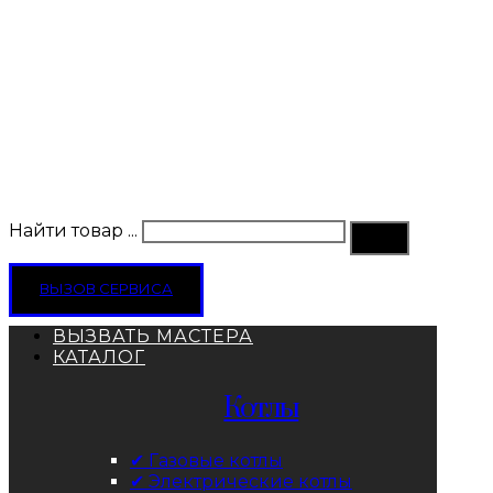
Найти товар ...
ВЫЗОВ СЕРВИСА
ВЫЗВАТЬ МАСТЕРА
КАТАЛОГ
Котлы
✔ Газовые котлы
✔ Электрические котлы