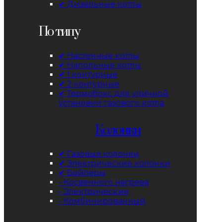
✔ Дизельные котлы
По типу
✔ Настенные котлы
✔ Напольные котлы
✔ 1 контурные
✔ 2 контурные
✔ Термобокс для уличной
установки газового котла
Колонки
✔ Газовые колонки
✔ Электрические колонки
✔ Бойлеры
- Косвенного нагрева
- Электрические
- Комбинированный