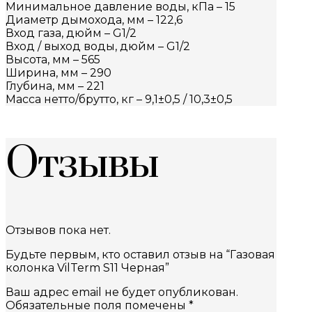
Минимальное давление воды, кПа – 15
Диаметр дымохода, мм – 122,6
Вход газа, дюйм – G1/2
Вход / выход воды, дюйм – G1/2
Высота, мм – 565
Ширина, мм – 290
Глубина, мм – 221
Масса нетто/брутто, кг – 9,1±0,5 / 10,3±0,5
Отзывы
Отзывов пока нет.
Будьте первым, кто оставил отзыв на “Газовая
колонка VilTerm S11 Черная”
Ваш адрес email не будет опубликован.
Обязательные поля помечены
*