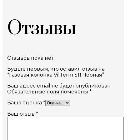
Отзывы
Отзывов пока нет.
Будьте первым, кто оставил отзыв на
“Газовая колонка VilTerm S11 Черная”
Ваш адрес email не будет опубликован.
Обязательные поля помечены
*
Ваша оценка
*
Ваш отзыв
*