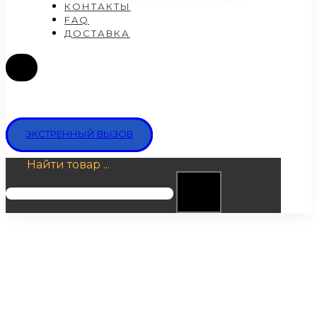
КОНТАКТЫ
FAQ
ДОСТАВКА
ЭКСТРЕННЫЙ ВЫЗОВ
Найти товар ...