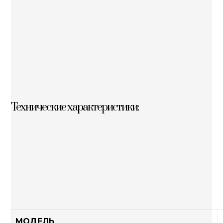
Технические характеристики:
МОДЕЛЬ