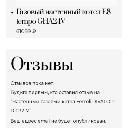
Газовый настенный котел E8
tempo GHA24V
61099
₽
Отзывы
Отзывов пока нет.
Будьте первым, кто оставил отзыв на
“Настенный газовый котел Ferroli DIVATOP
D C32 M”
Ваш адрес email не будет опубликован.