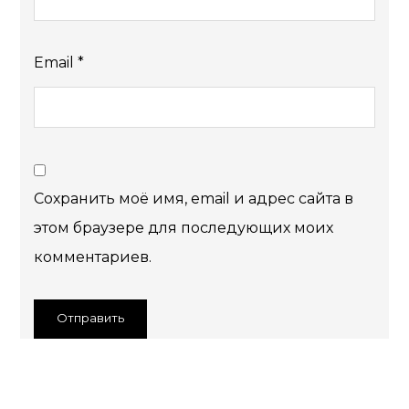
Email
*
Сохранить моё имя, email и адрес сайта в
этом браузере для последующих моих
комментариев.