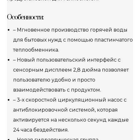
Особенности:
– Мгновенное производство горячей воды
для бытовых нужд с помощью пластинчатого
теплообменника.
– Новый пользовательский интерфейс с
сенсорным дисплеем 2,8 дюйма позволяет
пользователю удобно и просто
взаимодействовать с продуктом.
– 3-х скоростной циркуляционный насос с
антиблокировочной системой, которая
активируется на несколько секунд каждые
24 часа бездействия.
– Новая гидравлическая группа,