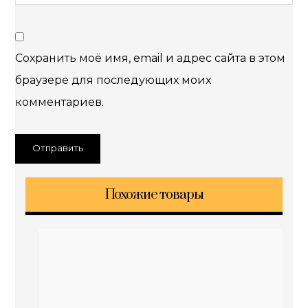
Сохранить моё имя, email и адрес сайта в этом
браузере для последующих моих
комментариев.
Похожие товары