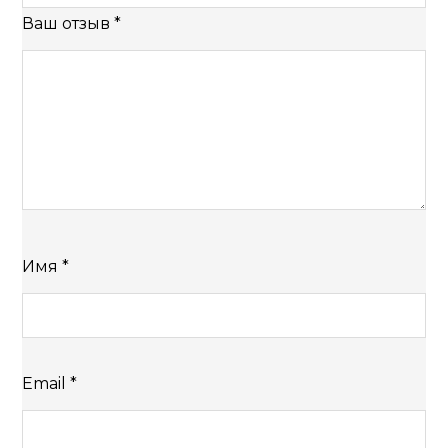
Ваш отзыв
*
Имя
*
Email
*