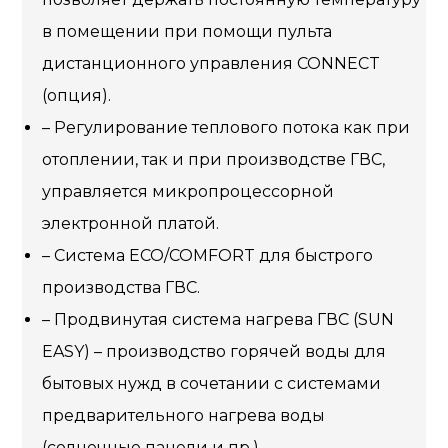
в помещении при помощи пульта
дистанционного управления CONNECT
(опция).
– Регулирование теплового потока как при
отоплении, так и при производстве ГВС,
управляется микропроцессорной
электронной платой.
– Система ECO/COMFORT для быстрого
производства ГВС.
– Продвинутая система нагрева ГВС (SUN
EASY) – производство горячей воды для
бытовых нужд в сочетании с системами
предварительного нагрева воды
(солнечные панели и пр.).