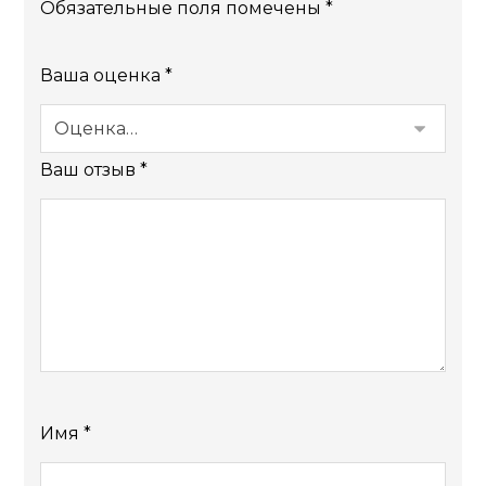
Обязательные поля помечены
*
Ваша оценка
*
Ваш отзыв
*
Имя
*