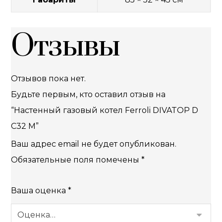
Отзывы
Отзывов пока нет.
Будьте первым, кто оставил отзыв на
“Настенный газовый котел Ferroli DIVATOP D
C32 M”
Ваш адрес email не будет опубликован.
Обязательные поля помечены
*
Ваша оценка
*