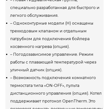
специально разработанная для быстрого и
легкого обслуживания.
– Одноконтурные модели (Н) оснащены
трехходовым клапаном и отдельным
патрубком для подключения бойлера
косвенного нагрева (опция).
– Погодозависимое управление. Режим
работы с плавающей температурой через
уличный датчик (опция).
– Возможность подключения комнатного
термостата типа «ON-OFF», пульта
дистанционного управления (опция). Котел
поддерживает протокол OpenTherm. Это
позволяет держать постоянную температуру