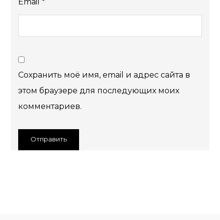
Email
*
Сохранить моё имя, email и адрес сайта в
этом браузере для последующих моих
комментариев.