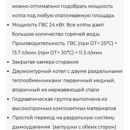
можно оптимально подобрать мощность
котла под любую отапливаемую площадь
Мощность ГВС 24 кВт. Все котлы дают
большое количество горячей воды.
Производительность ГВС (при DT= 25°C) =
13.7 л/мин (при DT= 30°C) = 11.3 л/мин
Закрытая камера сгорания
Двухконтурный котел с двумя раздельными
теплообменниками: первичный медный,
вторичный из нержавеющей стали
Гидравлическая группа выполнена из
высокопрочных композитных материалов
Простой переход на раздельную систему
дымоудаления (заглушки с обеих сторон)