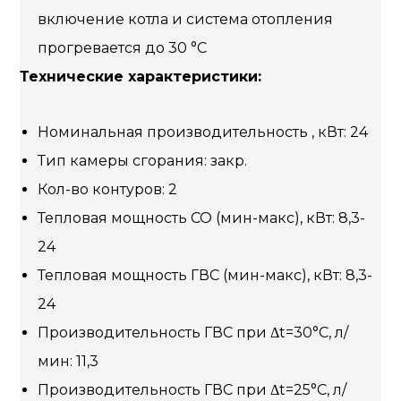
включение котла и система отопления
прогревается до 30 °С
Технические характеристики:
Номинальная производительность , кВт: 24
Тип камеры сгорания: закр.
Кол-во контуров: 2
Тепловая мощность СО (мин-макс), кВт: 8,3-
24
Тепловая мощность ГВС (мин-макс), кВт: 8,3-
24
Производительность ГВС при Δt=30°C, л/
мин: 11,3
Производительность ГВС при Δt=25°C, л/