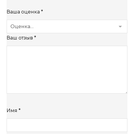
Ваша оценка
*
Ваш отзыв
*
Имя
*