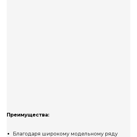
Преимущества:
Благодаря широкому модельному ряду