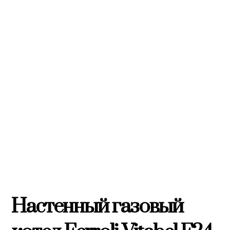
Настенный газовый