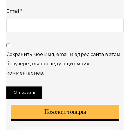
Email
*
Сохранить моё имя, email и адрес сайта в этом
браузере для последующих моих
комментариев.
Похожие товары