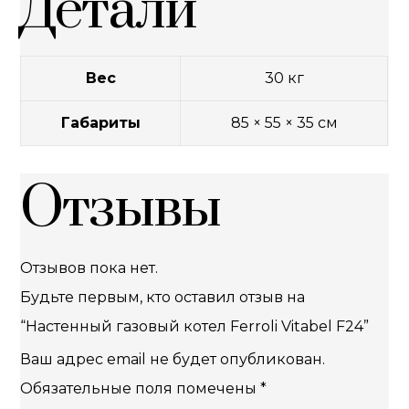
Детали
Вес
30 кг
Габариты
85 × 55 × 35 см
Отзывы
Отзывов пока нет.
Будьте первым, кто оставил отзыв на
“Настенный газовый котел Ferroli Vitabel F24”
Ваш адрес email не будет опубликован.
Обязательные поля помечены
*