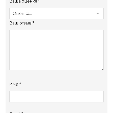
Ваша оценка
*
Ваш отзыв
*
Имя
*