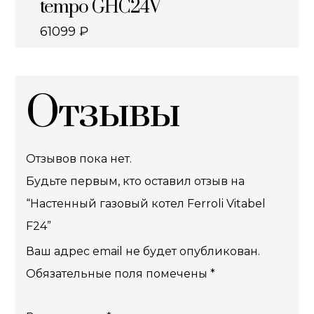
tempo GHC24V
61099
₽
Отзывы
Отзывов пока нет.
Будьте первым, кто оставил отзыв на
“Настенный газовый котел Ferroli Vitabel
F24”
Ваш адрес email не будет опубликован.
Обязательные поля помечены
*