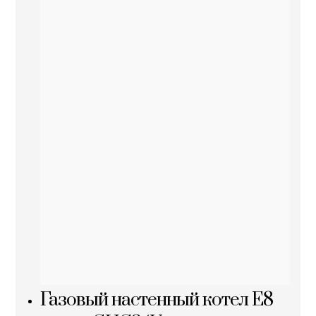
Газовый настенный котел E8