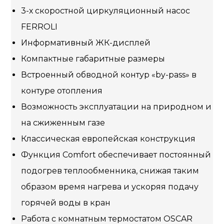
3-х скоростной циркуляционный насос
FERROLI
Информативный ЖК-дисплей
Компактные габаритные размеры
Встроенный обводной контур «by-pass» в
контуре отопления
Возможность эксплуатации на природном и
на сжиженным газе
Классическая европейская конструкция
Функция Comfort обеспечивает постоянный
подогрев теплообменника, снижая таким
образом время нагрева и ускоряя подачу
горячей воды в кран
Работа с комнатным термостатом OSCAR