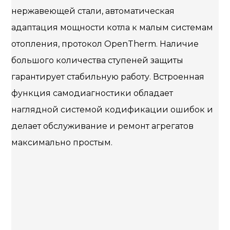
нержавеющей стали, автоматическая
адаптация мощности котла к малым системам
отопления, протокол OpenTherm. Наличие
большого количества ступеней защиты
гарантирует стабильную работу. Встроенная
функция самодиагностики обладает
наглядной системой кодификации ошибок и
делает обслуживание и ремонт агрегатов
максимально простым.