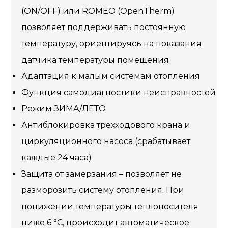
(ON/OFF) или ROMEO (OpenTherm)
позволяет поддерживать постоянную
температуру, ориентируясь на показания
датчика температуры помещения
Адаптация к малым системам отопления
Функция самодиагностики неисправностей
Режим ЗИМА/ЛЕТО
Антиблокировка трехходового крана и
циркуляционного насоса (срабатывает
каждые 24 часа)
Защита от замерзания – позволяет не
разморозить систему отопления. При
понижении температуры теплоносителя
ниже 6 °С, происходит автоматическое