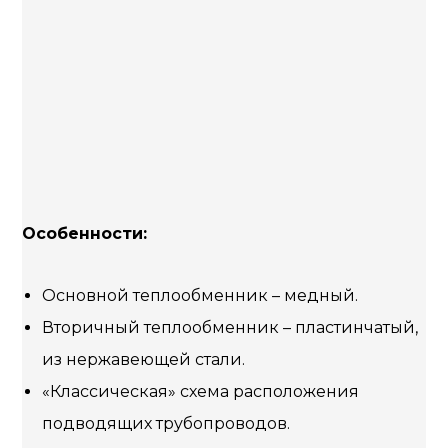
Особенности:
Основной теплообменник – медный.
Вторичный теплообменник – пластинчатый,
из нержавеющей стали.
«Классическая» схема расположения
подводящих трубопроводов.