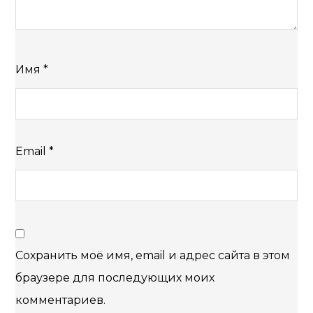
Имя
*
Email
*
Сохранить моё имя, email и адрес сайта в этом
браузере для последующих моих
комментариев.