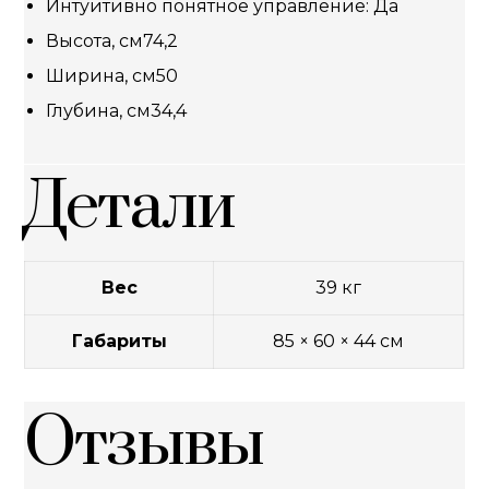
Интуитивно понятное управление: Да
Высота, см74,2
Ширина, см50
Глубина, см34,4
Детали
Вес
39 кг
Габариты
85 × 60 × 44 см
Отзывы