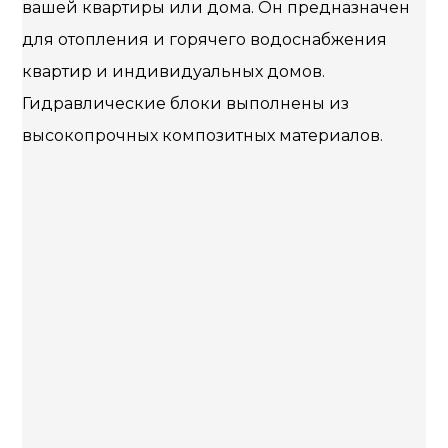
вашей квартиры или дома. Он предназначен
для отопления и горячего водоснабжения
квартир и индивидуальных домов.
Гидравлические блоки выполнены из
высокопрочных композитных материалов.