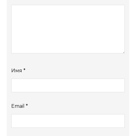
Имя
*
Email
*