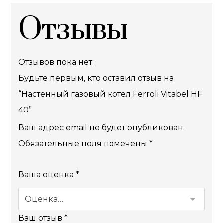
Отзывы
Отзывов пока нет.
Будьте первым, кто оставил отзыв на
“Настенный газовый котел Ferroli Vitabel HF
40”
Ваш адрес email не будет опубликован.
Обязательные поля помечены
*
Ваша оценка
*
Ваш отзыв
*