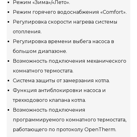
Режим «Зима»/«Лето».
Режим горячего водоснабжения «Comfort».
Регулировка скорости нагрева системы
отопления.
Регулировка времени выбега насоса в
большом диапазоне.
Возможность подключения механического
комнатного термостата.
Система защиты от замерзания котла.
Функция антиблокировки насоса и
трехходового клапана котла.
Возможность подключения
программируемого комнатного термостата,
работающего по протоколу OpenTherm.