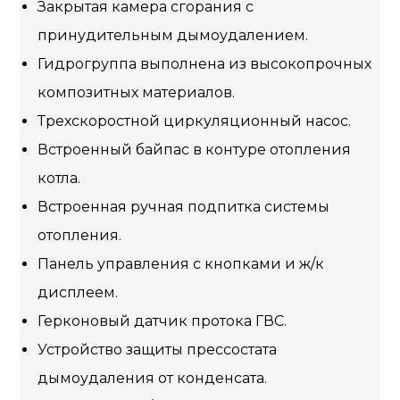
Закрытая камера сгорания с
принудительным дымоудалением.
Гидрогруппа выполнена из высокопрочных
композитных материалов.
Трехскоростной циркуляционный насос.
Встроенный байпас в контуре отопления
котла.
Встроенная ручная подпитка системы
отопления.
Панель управления с кнопками и ж/к
дисплеем.
Герконовый датчик протока ГВС.
Устройство защиты прессостата
дымоудаления от конденсата.