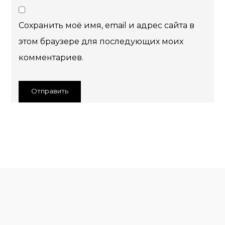
Сохранить моё имя, email и адрес сайта в
этом браузере для последующих моих
комментариев.