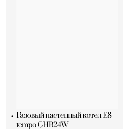
Газовый настенный котел E8
tempo GHB24W