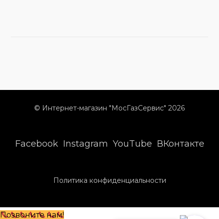
© Интернет-магазин "МосГазСервис" 2026
Facebook
Instagram
YouTube
ВКонтакте
Политика конфиденциальности
Позвоните нам!