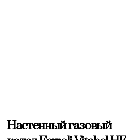
Настенный газовый