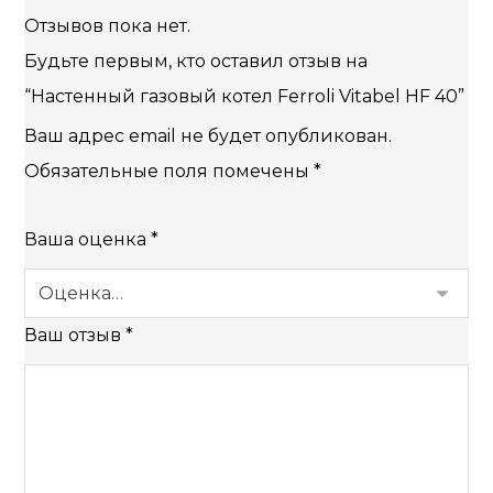
Отзывов пока нет.
Будьте первым, кто оставил отзыв на
“Настенный газовый котел Ferroli Vitabel HF 40”
Ваш адрес email не будет опубликован.
Обязательные поля помечены
*
Ваша оценка
*
Ваш отзыв
*