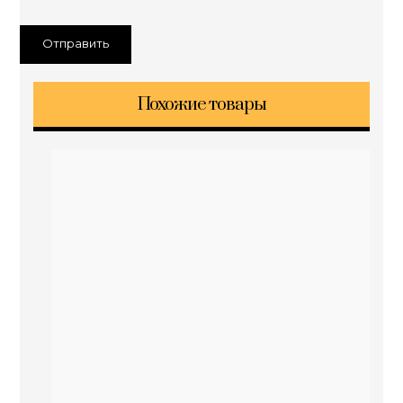
Похожие товары