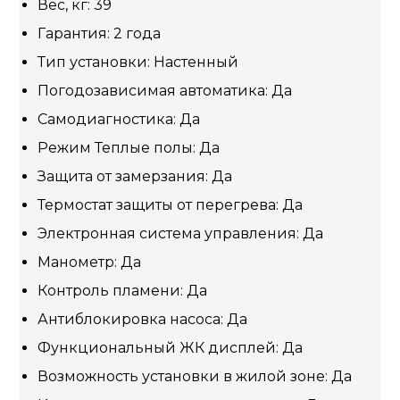
Вес, кг: 39
Гарантия: 2 года
Тип установки: Настенный
Погодозависимая автоматика: Да
Самодиагностика: Да
Режим Теплые полы: Да
Защита от замерзания: Да
Термостат защиты от перегрева: Да
Электронная система управления: Да
Манометр: Да
Контроль пламени: Да
Антиблокировка насоса: Да
Функциональный ЖК дисплей: Да
Возможность установки в жилой зоне: Да