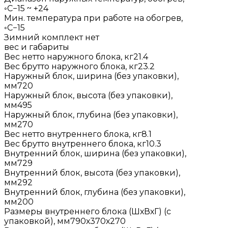
◦С−15 ~ +24
Мин. температура при работе на обогрев,
◦С−15
Зимний комплект нет
вес и габариты
Вес нетто наружного блока, кг21.4
Вес брутто наружного блока, кг23.2
Наружный блок, ширина (без упаковки),
мм720
Наружный блок, высота (без упаковки),
мм495
Наружный блок, глубина (без упаковки),
мм270
Вес нетто внутреннего блока, кг8.1
Вес брутто внутреннего блока, кг10.3
Внутренний блок, ширина (без упаковки),
мм729
Внутренний блок, высота (без упаковки),
мм292
Внутренний блок, глубина (без упаковки),
мм200
Размеры внутреннего блока (ШхВхГ) (с
упаковкой), мм790х370х270