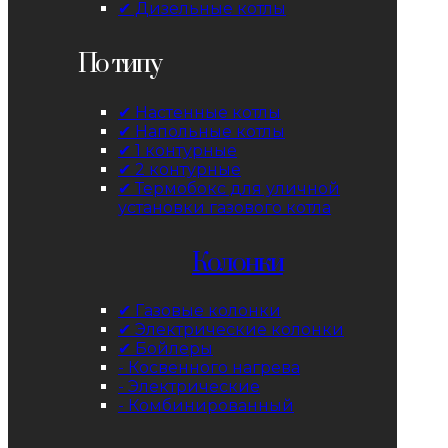
✔ Дизельные котлы
По типу
✔ Настенные котлы
✔ Напольные котлы
✔ 1 контурные
✔ 2 контурные
✔ Термобокс для уличной
установки газового котла
Колонки
✔ Газовые колонки
✔ Электрические колонки
✔ Бойлеры
- Косвенного нагрева
- Электрические
- Комбинированный