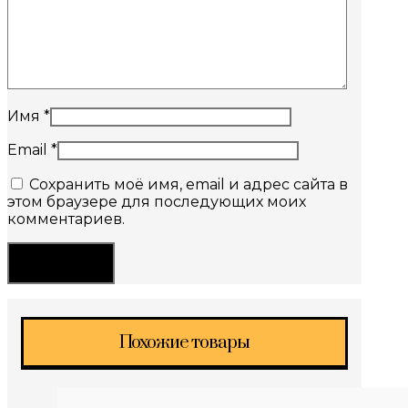
Имя
*
Email
*
Сохранить моё имя, email и адрес сайта в
этом браузере для последующих моих
комментариев.
Похожие товары