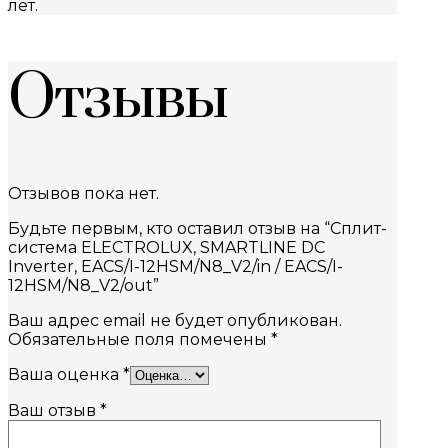
лет.
Отзывы
Отзывов пока нет.
Будьте первым, кто оставил отзыв на “Сплит-
система ELECTROLUX, SMARTLINE DC
Inverter, EACS/I-12HSM/N8_V2/in / EACS/I-
12HSM/N8_V2/out”
Ваш адрес email не будет опубликован.
Обязательные поля помечены
*
Ваша оценка
*
Ваш отзыв
*