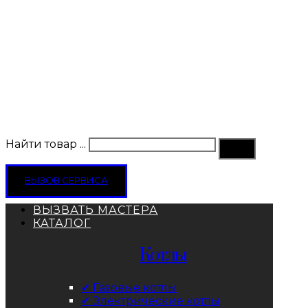
Найти товар ...
ВЫЗОВ СЕРВИСА
ВЫЗВАТЬ МАСТЕРА
КАТАЛОГ
Котлы
✔ Газовые котлы
✔ Электрические котлы