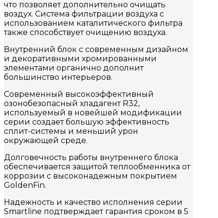
что позволяет дополнительно очищать
воздух. Система фильтрации воздуха с
использованием каталитического фильтра
также способствует очищению воздуха.
Внутренний блок с современным дизайном
и декоративными хромированными
элементами органично дополнит
большинство интерьеров.
Современный высокоэффективный
озонобезопасный хладагент R32,
используемый в новейшей модификации
серии создает большую эффективность
сплит-системы и меньший урон
окружающей среде.
Долговечность работы внутреннего блока
обеспечивается защитой теплообменника от
коррозии с высоконадежным покрытием
GoldenFin.
Надежность и качество исполнения серии
Smartline подтверждает гарантия сроком в 5