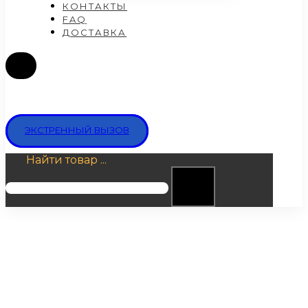
КОНТАКТЫ
FAQ
ДОСТАВКА
ЭКСТРЕННЫЙ ВЫЗОВ
Найти товар ...