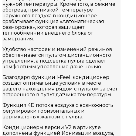
нужной температуры. Кроме того, в режиме
обогрева, при низкой температуре
наружного воздуха в кондиционере
срабатывает функция «Автоматическая
разморозка», которая защищает
теплообменник внешнего блока от
замерзания.
Удобство настроек и изменений режимов
обеспечивается пультом дистанционного
управления, а подсветка пульта сделает
комфортным управление даже ночью.
Благодаря функции I-Feel, кондиционер
создаст оптимальные условия в месте
вашего нахождения рядом с пультом за счет
встроенного в пульт датчика температуры.
Функция 4D потока воздуха с возможность
регулировки горизонтальных и
вертикальных жалюзи с пульта.
Кондиционеры версии V2 в артикуле
дополнены функцией Ионизации воздуха,