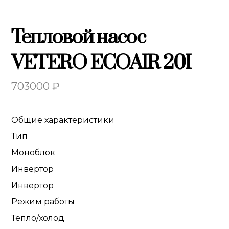
Тепловой насос
VETERO ECOAIR 20I
703000
₽
Общие характеристики
Тип
Моноблок
Инвертор
Инвертор
Режим работы
Тепло/холод