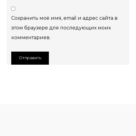
Сохранить моё имя, email и адрес сайта в
этом браузере для последующих моих
комментариев.