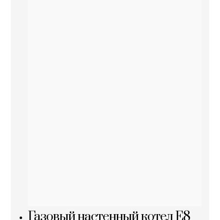
Газовый настенный котел E8