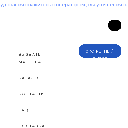
я свяжитесь с оператором для уточнения наличия 
ЭКСТРЕННЫЙ
ВЫЗВАТЬ
ВЫЗОВ
МАСТЕРА
КАТАЛОГ
КОНТАКТЫ
FAQ
ДОСТАВКА