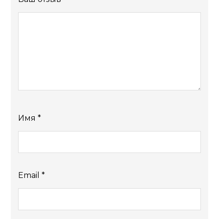
Имя
*
Email
*