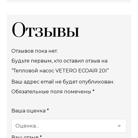
Отзывы
Отзывов пока нет.
Будьте первым, кто оставил отзыв на
“Тепловой насос VETERO ECOAIR 20I”
Ваш адрес email не будет опубликован.
Обязательные поля помечены
*
Ваша оценка
*
Ваш отзыв
*