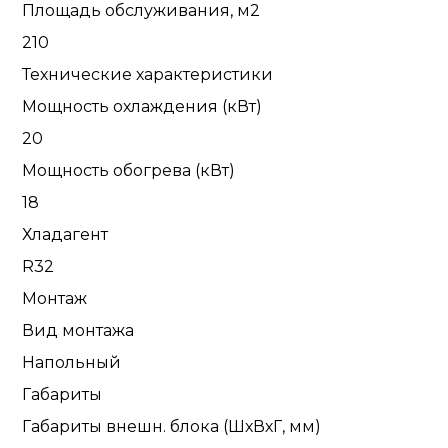
Площадь обслуживания, м2
210
Технические характеристики
Мощность охлаждения (кВт)
20
Мощность обогрева (кВт)
18
Хладагент
R32
Монтаж
Вид монтажа
Напольный
Габариты
Габариты внешн. блока (ШхВхГ, мм)