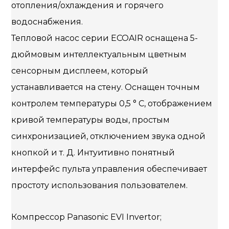
отопления/охлаждения и горячего
водоснабжения.
Тепловой насос серии ECOAIR оснащена 5-
дюймовым интеллектуальным цветным
сенсорным дисплеем, который
устанавливается на стену. Оснащен точным
контролем температуры 0,5 ° C, отображением
кривой температуры воды, простым
синхронизацией, отключением звука одной
кнопкой и т. Д. Интуитивно понятный
интерфейс пульта управления обеспечивает
простоту использования пользователем.
Компрессор Panasonic EVI Invertor;