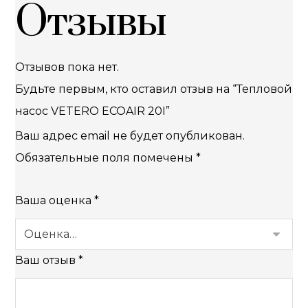
Отзывы
Отзывов пока нет.
Будьте первым, кто оставил отзыв на “Тепловой
насос VETERO ECOAIR 20I”
Ваш адрес email не будет опубликован.
Обязательные поля помечены
*
Ваша оценка
*
Ваш отзыв
*