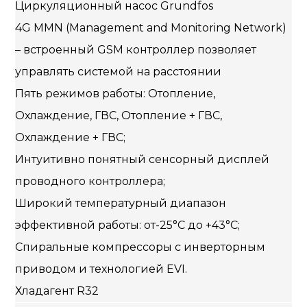
Циркуляционный насос Grundfos
4G MMN (Management and Monitoring Network)
– встроенный GSM контроллер позволяет
управлять системой на расстоянии
Пять режимов работы: Отопление,
Охлаждение, ГВС, Отопление + ГВС,
Охлаждение + ГВС;
Интуитивно понятный сенсорный дисплей
проводного контроллера;
Широкий температурный диапазон
эффективной работы: от-25°С до +43°С;
Спиральные компрессоры с инверторным
приводом и технологией EVI.
Хладагент R32