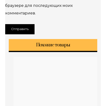
браузере для последующих моих
комментариев.
Похожие товары