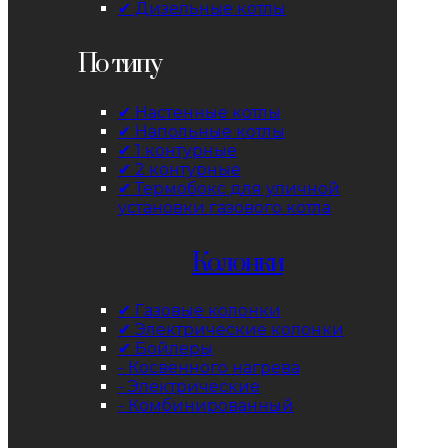
✔ Дизельные котлы
По типу
✔ Настенные котлы
✔ Напольные котлы
✔ 1 контурные
✔ 2 контурные
✔ Термобокс для уличной
установки газового котла
Колонки
✔ Газовые колонки
✔ Электрические колонки
✔ Бойлеры
- Косвенного нагрева
- Электрические
- Комбинированный