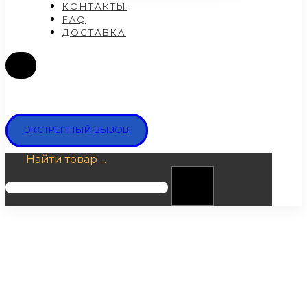
КОНТАКТЫ
FAQ
ДОСТАВКА
ЭКСТРЕННЫЙ ВЫЗОВ
Найти товар ...