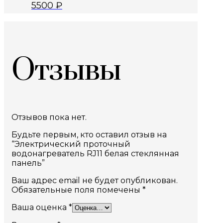
5500
₽
Отзывы
Отзывов пока нет.
Будьте первым, кто оставил отзыв на
“Электрический проточный
водонагреватель RJ11 белая стеклянная
панель”
Ваш адрес email не будет опубликован.
Обязательные поля помечены
*
Ваша оценка
*