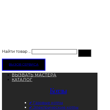
Найти товар ...
ВЫЗОВ СЕРВИСА
ВЫЗВАТЬ МАСТЕРА
КАТАЛОГ
Котлы
✔ Газовые котлы
✔ Электрические котлы