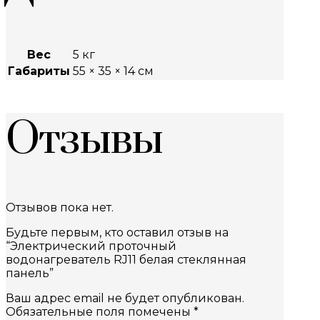
Вес
5 кг
Габариты
55 × 35 × 14 см
Отзывы
Отзывов пока нет.
Будьте первым, кто оставил отзыв на
“Электрический проточный
водонагреватель RJ11 белая стеклянная
панель”
Ваш адрес email не будет опубликован.
Обязательные поля помечены
*