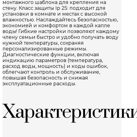
монтажного шаблона для крепления на
стену. Класс защиты Ip 25: подходит для
установки в комнате и местах с высокой
влажностью. Наслаждайтесь безопасностью,
экономией и комфортом в каждой капле
воды! Гибкие настройки позволяют каждому
члену семьи быстро и удобно получать воду
нужной температуры, сохраняя
персонализированные режимы.
Диагностические функции, включая
индикацию параметров (температура,
расход воды, мощность) и коды ошибок,
облегчают контроль и обслуживание,
повышая безопасность и снижая
эксплуатационные расходы.
Характеристик