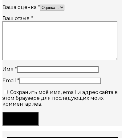
Ваша оценка
*
Ваш отзыв
*
Имя
*
Email
*
Сохранить моё имя, email и адрес сайта в
этом браузере для последующих моих
комментариев.