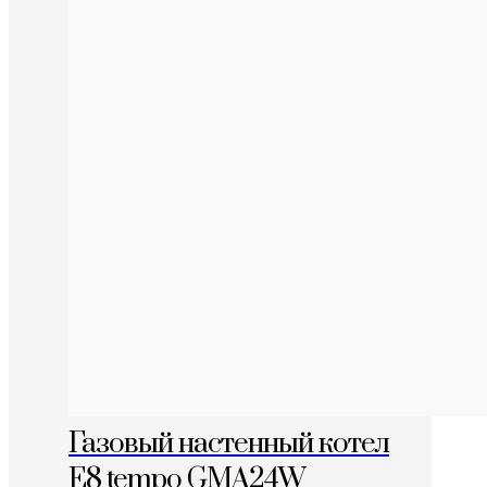
Газовый настенный котел
E8 tempo GMA24W