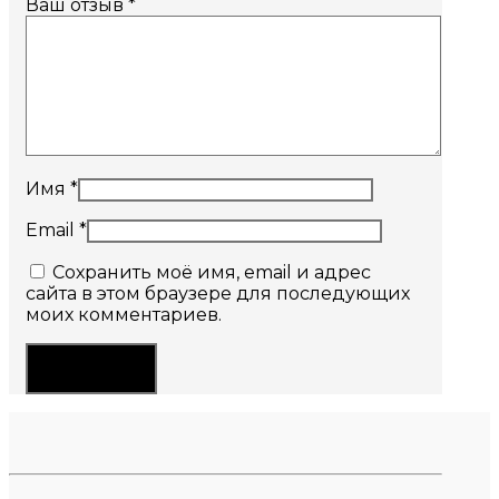
Ваш отзыв
*
Имя
*
Email
*
Сохранить моё имя, email и адрес
сайта в этом браузере для последующих
моих комментариев.