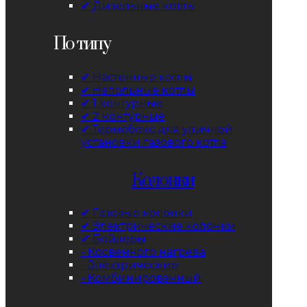
✔ Дизельные котлы
По типу
✔ Настенные котлы
✔ Напольные котлы
✔ 1 контурные
✔ 2 контурные
✔ Термобокс для уличной
установки газового котла
Колонки
✔ Газовые колонки
✔ Электрические колонки
✔ Бойлеры
- Косвенного нагрева
- Электрические
- Комбинированный