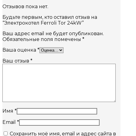
Отзывов пока нет.
Будьте первым, кто оставил отзыв на
“Электрокотел Ferroli Tor 24kW”
Ваш адрес email не будет опубликован.
Обязательные поля помечены
*
Ваша оценка
*
Ваш отзыв
*
Имя
*
Email
*
Сохранить моё имя, email и адрес сайта в