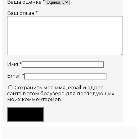
Ваша оценка
*
Ваш отзыв
*
Имя
*
Email
*
Сохранить моё имя, email и адрес
сайта в этом браузере для последующих
моих комментариев.