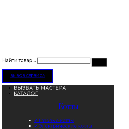
Найти товар ...
ВЫЗОВ СЕРВИСА
ВЫЗВАТЬ МАСТЕРА
КАТАЛОГ
Котлы
✔ Газовые котлы
✔ Электрические котлы