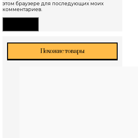
этом браузере для последующих моих
комментариев.
Похожие товары