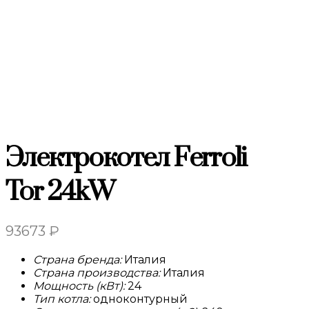
Электрокотел Ferroli
Tor 24kW
93673
₽
Страна бренда:
Италия
Страна производства:
Италия
Мощность (кВт):
24
Тип котла:
одноконтурный