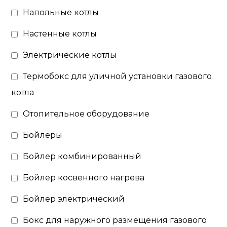
Напольные котлы
Настенные котлы
Электрические котлы
Термобокс для уличной установки газового
котла
Отопительное оборудование
Бойлеры
Бойлер комбинированный
Бойлер косвенного нагрева
Бойлер электрический
Бокс для наружного размещения газового