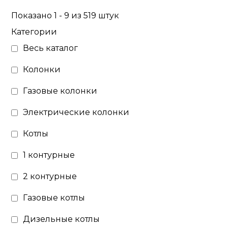
Показано 1 - 9 из 519 штук
Категории
Весь каталог
Колонки
Газовые колонки
Электрические колонки
Котлы
1 контурные
2 контурные
Газовые котлы
Дизельные котлы