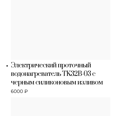
Электрический проточный
водонагреватель TK32B-03 с
черным силиконовым изливом
6000
₽