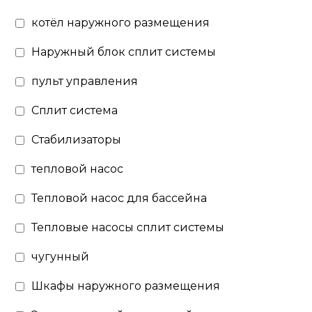
котёл наружного размещения
Наружный блок сплит системы
пульт управления
Сплит система
Стабилизаторы
тепловой насос
Тепловой насос для бассейна
Тепловые насосы сплит системы
чугунный
Шкафы наружного размещения