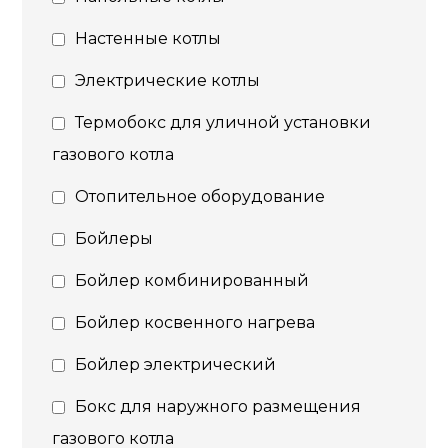
Настенные котлы
Электрические котлы
Термобокс для уличной установки
газового котла
Отопительное оборудование
Бойлеры
Бойлер комбинированный
Бойлер косвенного нагрева
Бойлер электрический
Бокс для наружного размещения
газового котла