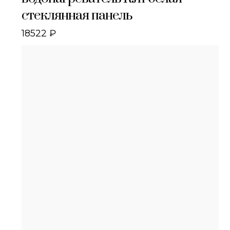
стеклянная панель
18522
₽