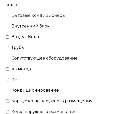
котла
Бытовые кондиционеры
Внутренний блок
Воздух-Вода
Трубы
Сопутствующее оборудование
дымоход
КНР
Кондиционирование
Корпус котла наружного размещения
Котел наружного размещения