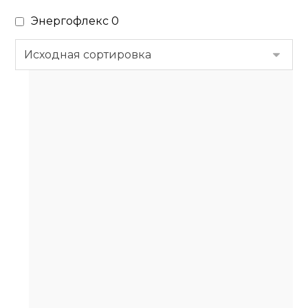
Энергофлекс
0