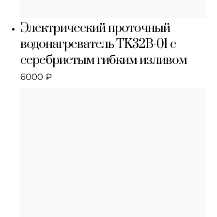
Электрический проточный
водонагреватель TK32B-01 с
серебристым гибким изливом
6000
₽