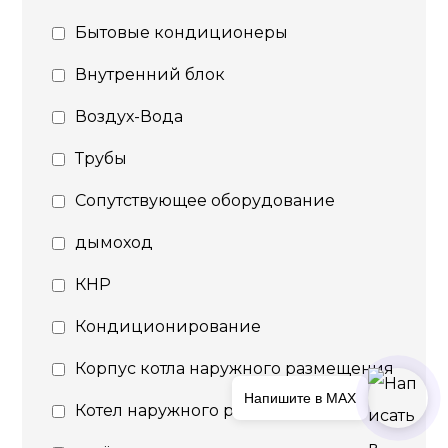
Бытовые кондиционеры
Внутренний блок
Воздух-Вода
Трубы
Сопутствующее оборудование
дымоход
КНР
Кондиционирование
Корпус котла наружного размещения
Напишите в MAX
Котел наружного размещения