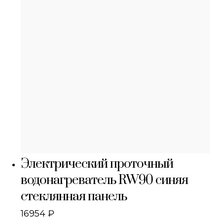
Электрический проточный
водонагреватель RW90 синяя
стеклянная панель
16954
₽