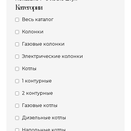
Категории
Весь каталог
Колонки
Газовые колонки
Электрические колонки
Котлы
1 контурные
2 контурные
Газовые котлы
Дизельные котлы
Напольные котлы