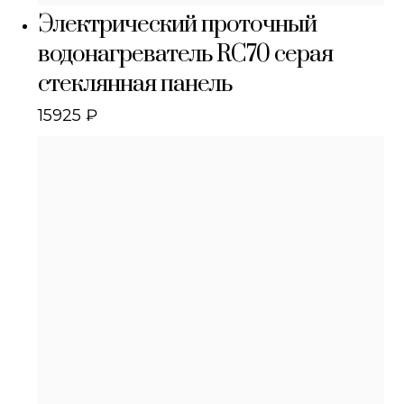
Электрический проточный
водонагреватель RC70 серая
стеклянная панель
15925
₽