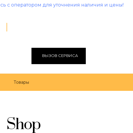
ром для уточнения наличия и цены!
ВЫЗОВ СЕРВИСА
Товары
Shop