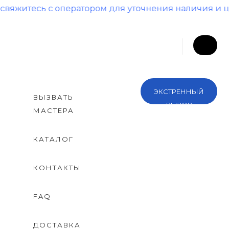
 оператором для уточнения наличия и цены!
ЭКСТРЕННЫЙ
ВЫЗВАТЬ
ВЫЗОВ
МАСТЕРА
КАТАЛОГ
КОНТАКТЫ
FAQ
ДОСТАВКА