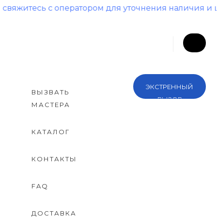
 оператором для уточнения наличия и цены!
ЭКСТРЕННЫЙ
ВЫЗВАТЬ
ВЫЗОВ
МАСТЕРА
КАТАЛОГ
КОНТАКТЫ
FAQ
ДОСТАВКА