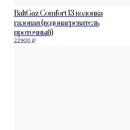
BaltGaz Comfort 13 колонка
газовая (водонагреватель
проточный)
22900
₽