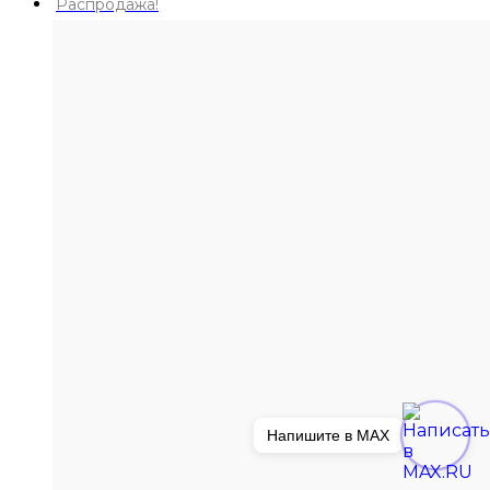
Распродажа!
Напишите в MAX