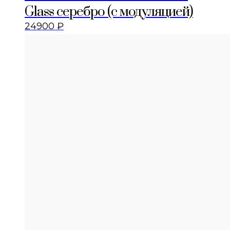
Glass серебро (с модуляцией)
24900
₽