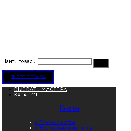
Найти товар ...
ВЫЗОВ СЕРВИСА
ВЫЗВАТЬ МАСТЕРА
КАТАЛОГ
Котлы
✔ Газовые котлы
✔ Электрические котлы