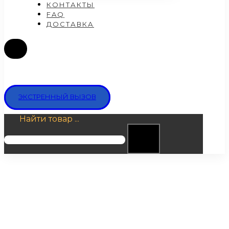
КОНТАКТЫ
FAQ
ДОСТАВКА
ЭКСТРЕННЫЙ ВЫЗОВ
Найти товар ...