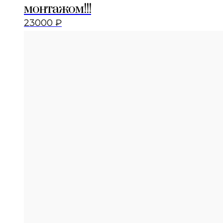
монтажом!!!
23000
₽