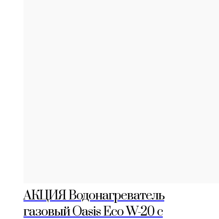
АКЦИЯ Водонагреватель
газовый Oasis Eco W-20 с