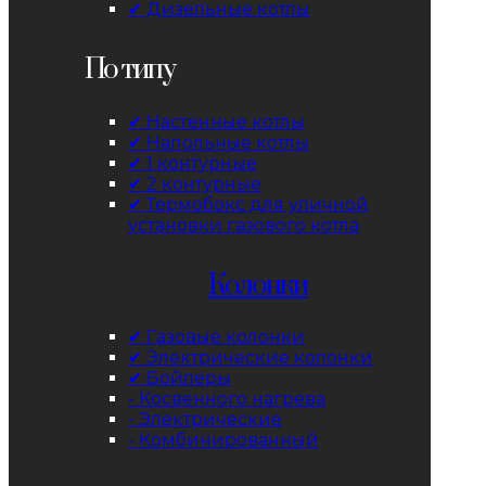
✔ Дизельные котлы
По типу
✔ Настенные котлы
✔ Напольные котлы
✔ 1 контурные
✔ 2 контурные
✔ Термобокс для уличной
установки газового котла
Колонки
✔ Газовые колонки
✔ Электрические колонки
✔ Бойлеры
- Косвенного нагрева
- Электрические
- Комбинированный