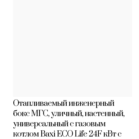
Отапливаемый инженерный
бокс МГС, уличный, настенный,
универсальный с газовым
котлом Baxi ECO Life 24F кВт с