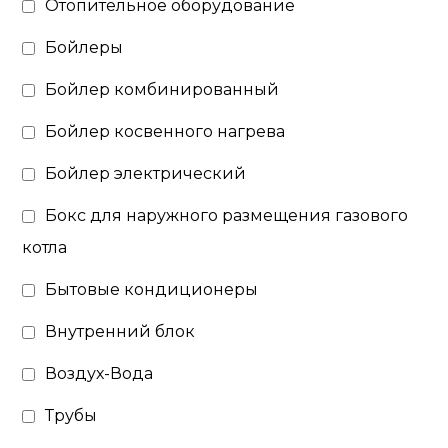
Отопительное оборудование
Бойлеры
Бойлер комбинированный
Бойлер косвенного нагрева
Бойлер электрический
Бокс для наружного размещения газового
котла
Бытовые кондиционеры
Внутренний блок
Воздух-Вода
Трубы