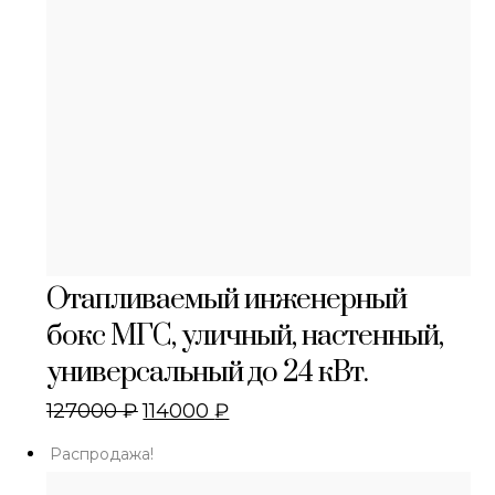
Отапливаемый инженерный
бокс МГС, уличный, настенный,
универсальный до 24 кВт.
127000
₽
114000
₽
Распродажа!