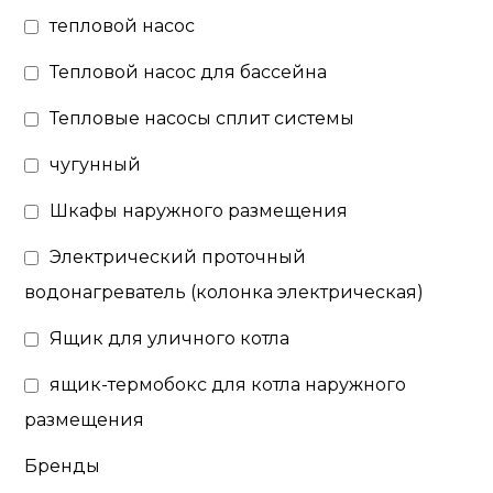
тепловой насос
Тепловой насос для бассейна
Тепловые насосы сплит системы
чугунный
Шкафы наружного размещения
Электрический проточный
водонагреватель (колонка электрическая)
Ящик для уличного котла
ящик-термобокс для котла наружного
размещения
Бренды