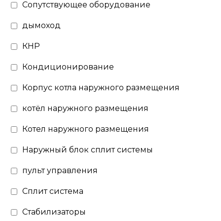
Сопутствующее оборудование
дымоход
КНР
Кондиционирование
Корпус котла наружного размещения
котёл наружного размещения
Котел наружного размещения
Наружный блок сплит системы
пульт управления
Сплит система
Стабилизаторы