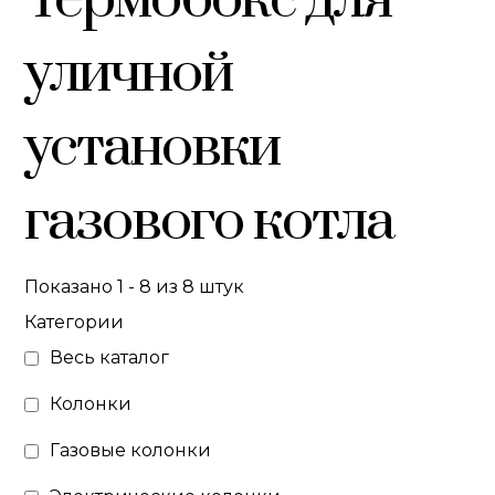
уличной
установки
газового котла
Показано 1 - 8 из 8 штук
Категории
Весь каталог
Колонки
Газовые колонки