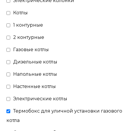
Электрические колонки
Котлы
1 контурные
2 контурные
Газовые котлы
Дизельные котлы
Напольные котлы
Настенные котлы
Электрические котлы
Термобокс для уличной установки газового
котла