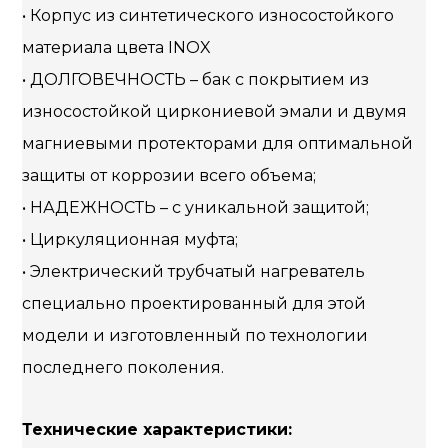
• Корпус из синтетического износостойкого
материала цвета INOX
• ДОЛГОВЕЧНОСТЬ – бак с покрытием из
износостойкой циркониевой эмали и двумя
магниевыми протекторами для оптимальной
защиты от коррозии всего объема;
• НАДЕЖНОСТЬ – с уникальной защитой;
• Циркуляционная муфта;
• Электрический трубчатый нагреватель
специально проектированный для этой
модели и изготовленный по технологии
последнего поколения.
Технические характеристики: