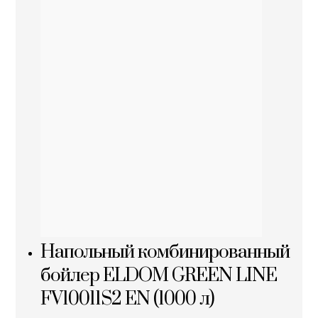
Напольный комбинированный
бойлер ELDOM GREEN LINE
FV10011S2 EN (1000 л)