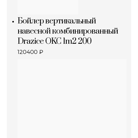
Бойлер вертикальный
навесной комбинированный
Drazice OKC 1m2 200
120400
₽