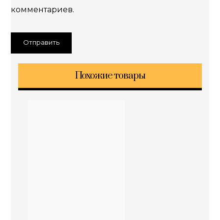
комментариев.
Похожие товары