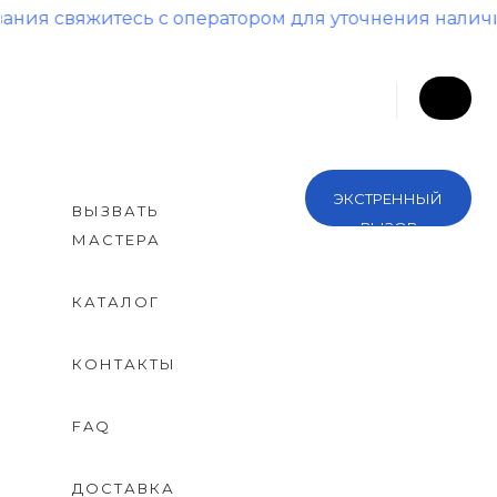
вяжитесь с оператором для уточнения наличия и ц
ЭКСТРЕННЫЙ
ВЫЗВАТЬ
ВЫЗОВ
МАСТЕРА
КАТАЛОГ
КОНТАКТЫ
FAQ
ДОСТАВКА