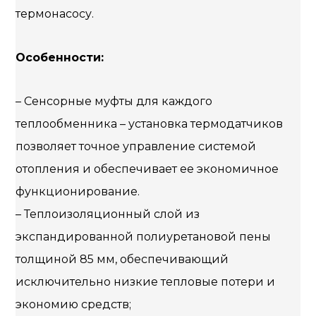
термонасосу.
Особенности:
– Сенсорные муфты для каждого
теплообменника – установка термодатчиков
позволяет точное управление системой
отопления и обеспечивает ее экономичное
функционирование.
– Теплоизоляционный слой из
экспандированной полиуретановой пены
толщиной 85 мм, обеспечивающий
исключительно низкие тепловые потери и
экономию средств;