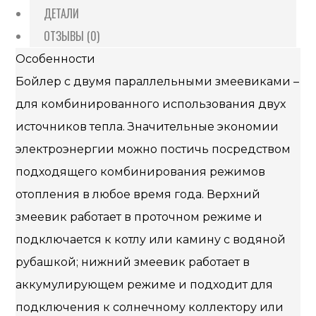
ДЕТАЛИ
ОТЗЫВЫ (0)
Особенности
Бойлер с двумя параллельными змеевиками –
для комбинированного использования двух
источников тепла. Значительные экономии
электроэнергии можно постичь посредством
подходящего комбинирования режимов
отопления в любое время года. Верхний
змеевик работает в проточном режиме и
подключается к котлу или камину с водяной
рубашкой; нижний змеевик работает в
аккумулирующем режиме и подходит для
подключения к солнечному коллектору или