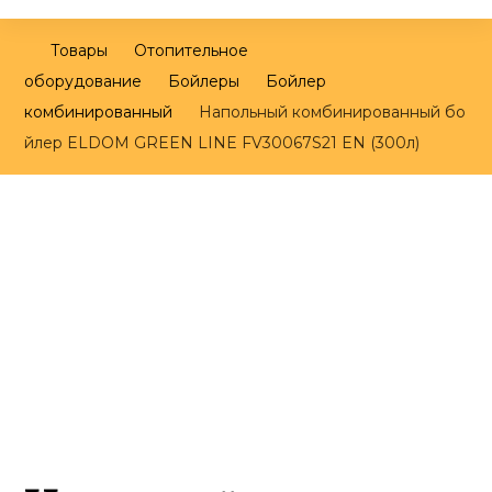
Товары
Отопительное
оборудование
Бойлеры
Бойлер
комбинированный
Напольный комбинированный бо
йлер ELDOM GREEN LINE FV30067S21 EN (300л)