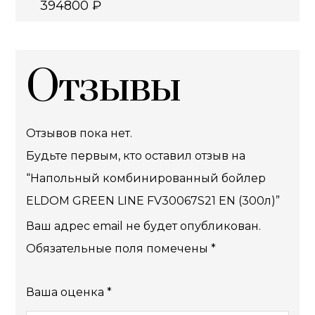
394800
₽
Отзывы
Отзывов пока нет.
Будьте первым, кто оставил отзыв на
“Напольный комбинированный бойлер
ELDOM GREEN LINE FV30067S21 EN (300л)”
Ваш адрес email не будет опубликован.
Обязательные поля помечены
*
Ваша оценка
*