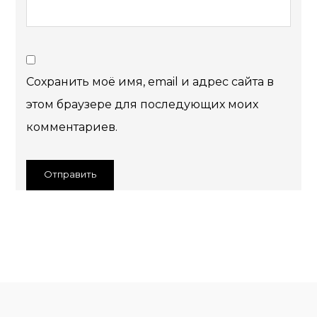
Сохранить моё имя, email и адрес сайта в
этом браузере для последующих моих
комментариев.