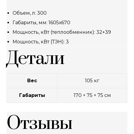
Объем, л: 300
Габариты, мм: 1605х670
Мощность, кВт (теплообменник): 32+39
Мощность, кВт (ТЭН): 3
Детали
Вес
105 кг
Габариты
170 × 75 × 75 см
Отзывы