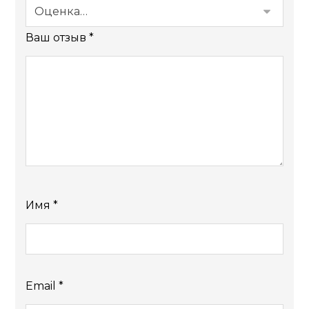
Ваш отзыв
*
Имя
*
Email
*