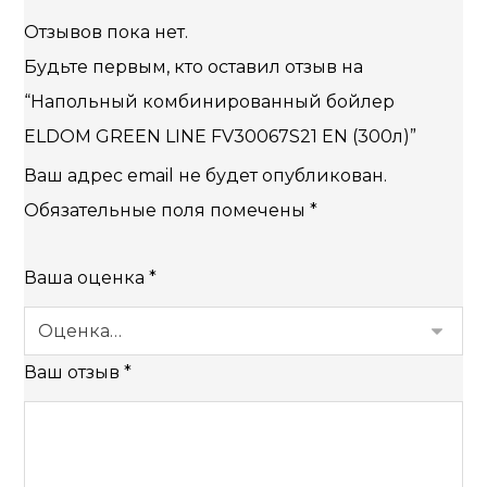
Отзывов пока нет.
Будьте первым, кто оставил отзыв на
“Напольный комбинированный бойлер
ELDOM GREEN LINE FV30067S21 EN (300л)”
Ваш адрес email не будет опубликован.
Обязательные поля помечены
*
Ваша оценка
*
Ваш отзыв
*