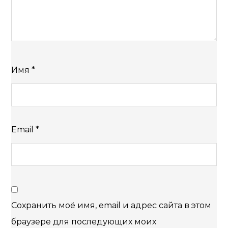
Имя
*
Email
*
Сохранить моё имя, email и адрес сайта в этом
браузере для последующих моих