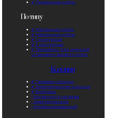
✔ Дизельные котлы
По типу
✔ Настенные котлы
✔ Напольные котлы
✔ 1 контурные
✔ 2 контурные
✔ Термобокс для уличной
установки газового котла
Колонки
✔ Газовые колонки
✔ Электрические колонки
✔ Бойлеры
- Косвенного нагрева
- Электрические
- Комбинированный