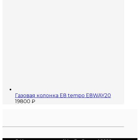
Газовая колонка E8 tempo E8WAY20
19800
₽