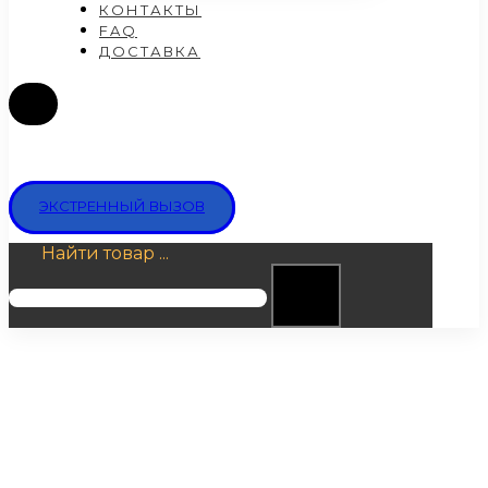
КОНТАКТЫ
FAQ
ДОСТАВКА
ЭКСТРЕННЫЙ ВЫЗОВ
Найти товар ...