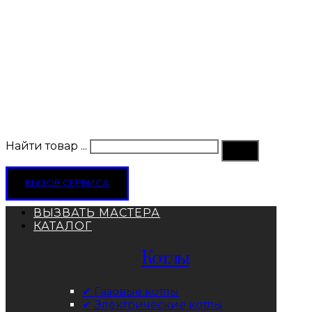
Найти товар ...
ВЫЗОВ СЕРВИСА
ВЫЗВАТЬ МАСТЕРА
КАТАЛОГ
Котлы
✔ Газовые котлы
✔ Электрические котлы