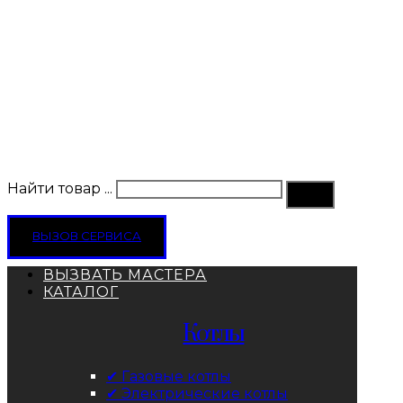
Найти товар ...
ВЫЗОВ СЕРВИСА
ВЫЗВАТЬ МАСТЕРА
КАТАЛОГ
Котлы
✔ Газовые котлы
✔ Электрические котлы