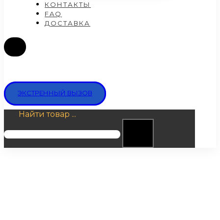
КОНТАКТЫ
FAQ
ДОСТАВКА
ЭКСТРЕННЫЙ ВЫЗОВ
Найти товар ...