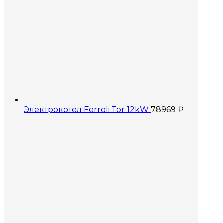
Электрокотел Ferroli Tor 12kW
78969
₽