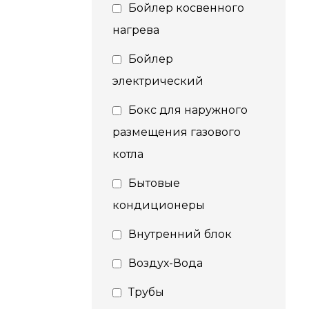
Бойлер косвенного
нагрева
Бойлер
электрический
Бокс для наружного
размещения газового
котла
Бытовые
кондиционеры
Внутренний блок
Воздух-Вода
Трубы