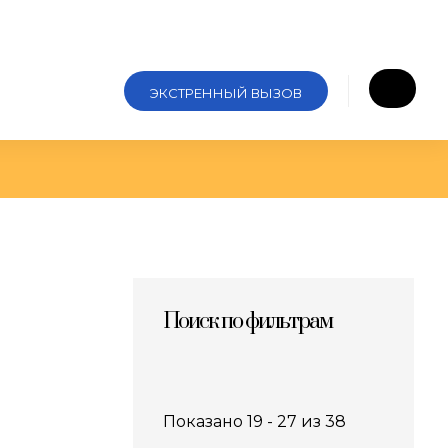
ЭКСТРЕННЫЙ ВЫЗОВ
Поиск по фильтрам
Показано 19 - 27 из 38