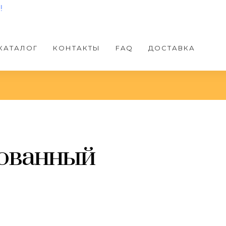
КАТАЛОГ
КОНТАКТЫ
FAQ
ДОСТАВКА
ованный