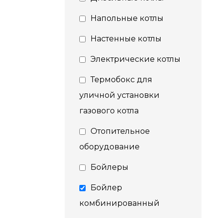
Напольные котлы
Настенные котлы
Электрические котлы
Термобокс для
уличной установки
газового котла
Отопительное
оборудование
Бойлеры
Бойлер
комбинированный