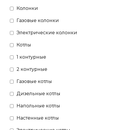
Колонки
Газовые колонки
Электрические колонки
Котлы
1 контурные
2 контурные
Газовые котлы
Дизельные котлы
Напольные котлы
Настенные котлы