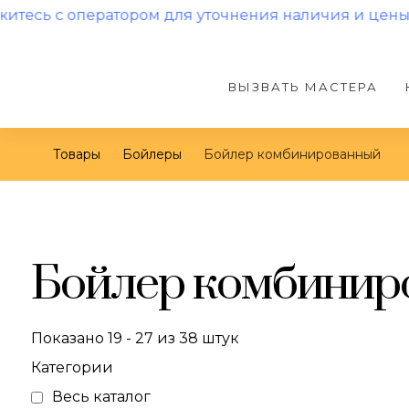
ператором для уточнения наличия и цены!
ВЫЗВАТЬ МАСТЕРА
Товары
Бойлеры
Бойлер комбинированный
Бойлер комбинир
Показано 19 - 27 из 38 штук
Категории
Весь каталог