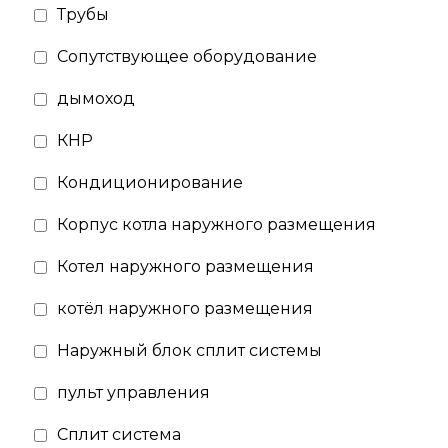
Трубы
Сопутствующее оборудование
дымоход
КНР
Кондиционирование
Корпус котла наружного размещения
Котел наружного размещения
котёл наружного размещения
Наружный блок сплит системы
пульт управления
Сплит система