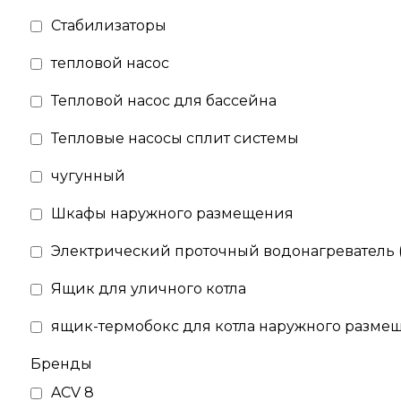
Стабилизаторы
тепловой насос
Тепловой насос для бассейна
Тепловые насосы сплит системы
чугунный
Шкафы наружного размещения
Электрический проточный водонагреватель (
Ящик для уличного котла
ящик-термобокс для котла наружного разме
Бренды
ACV
8