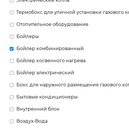
Электрические котлы
Термобокс для уличной установки газового к
Отопительное оборудование
Бойлеры
Бойлер комбинированный
Бойлер косвенного нагрева
Бойлер электрический
Бокс для наружного размещения газового ко
Бытовые кондиционеры
Внутренний блок
Воздух-Вода