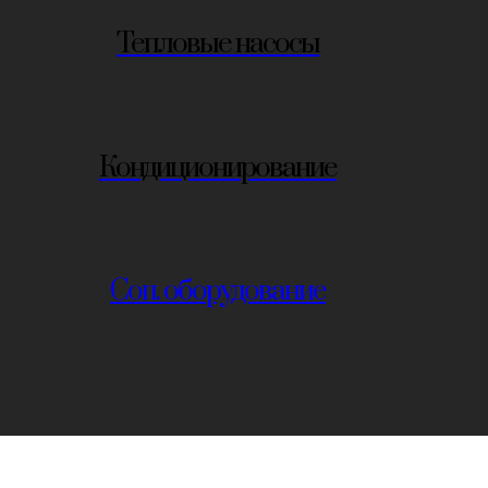
Тепловые насосы
Кондиционирование
Соп. оборудование