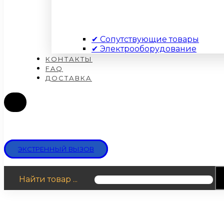
✔ Сопутствующие товары
✔ Электрооборудование
КОНТАКТЫ
FAQ
ДОСТАВКА
ЭКСТРЕННЫЙ ВЫЗОВ
Найти товар ...