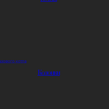
зового котла
Колонки