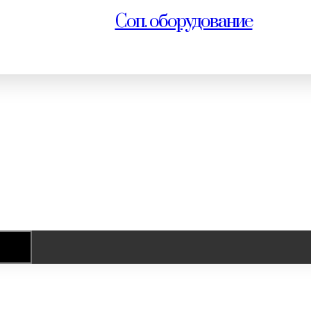
Соп. оборудование