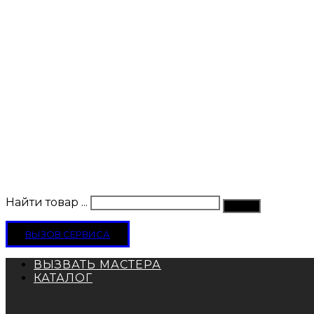
Найти товар ...
ВЫЗОВ СЕРВИСА
ВЫЗВАТЬ МАСТЕРА
КАТАЛОГ