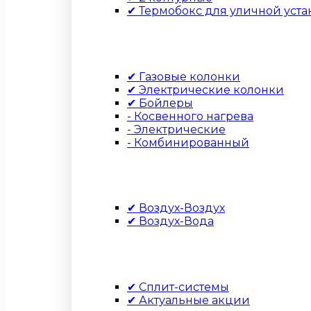
✔ Термобокс для уличной уста
✔ Газовые колонки
✔ Электрические колонки
✔ Бойлеры
- Косвенного нагрева
- Электрические
- Комбинированный
✔ Воздух-Воздух
✔ Воздух-Вода
✔ Сплит-системы
✔ Актуальные акции