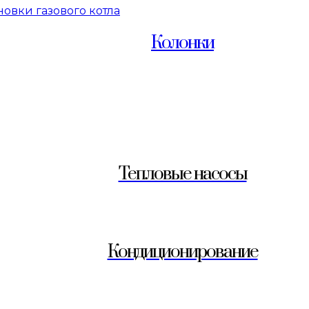
новки газового котла
Колонки
Тепловые насосы
Кондиционирование