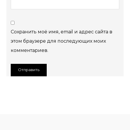
Сохранить моё имя, email и адрес сайта в
этом браузере для последующих моих
комментариев.