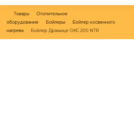
Товары
Отопительное
оборудование
Бойлеры
Бойлер косвенного
нагрева
Бойлер Дражице OKC 200 NTR