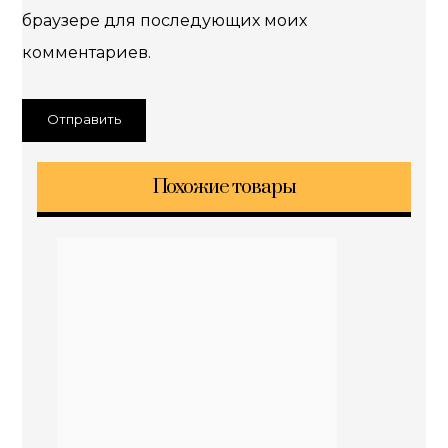
браузере для последующих моих
комментариев.
Похожие товары