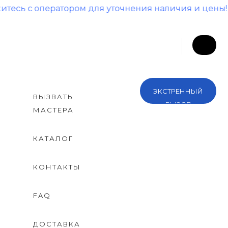
оператором для уточнения наличия и цены!
ЭКСТРЕННЫЙ
ВЫЗВАТЬ
ВЫЗОВ
МАСТЕРА
КАТАЛОГ
КОНТАКТЫ
FAQ
ДОСТАВКА