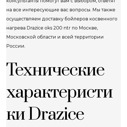
консультанты помогут вам с выбором, ответят
на все интересующие вас вопросы. Мы также
осуществляем доставку бойлеров косвенного
нагрева Drazice oks 200 ntr по Москве,
Московской области и всей территории
России.
Технические
характеристи
ки Drazice