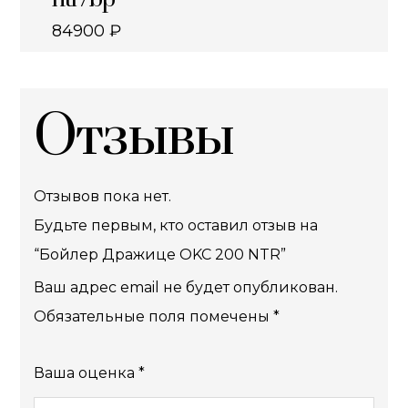
84900
₽
Отзывы
Отзывов пока нет.
Будьте первым, кто оставил отзыв на
“Бойлер Дражице OKC 200 NTR”
Ваш адрес email не будет опубликован.
Обязательные поля помечены
*
Ваша оценка
*