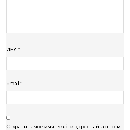
Имя
*
Email
*
Сохранить моё имя, email и адрес сайта в этом