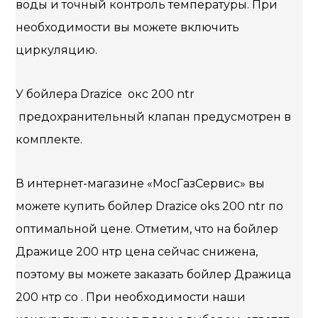
воды и точный контроль температуры. При
необходимости вы можете включить
циркуляцию.
У бойлера Drazice окс 200 ntr
предохранительный клапан предусмотрен в
комплекте.
В интернет-магазине «МосГазСервис» вы
можете купить бойлер Drazice oks 200 ntr по
оптимальной цене. Отметим, что на бойлер
Дражице 200 нтр цена сейчас снижена,
поэтому вы можете заказать бойлер Дражица
200 нтр со . При необходимости наши