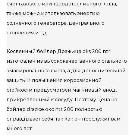
счет газового или твердотопливного котла,
также можно использовать энергию
солнечного генератора, центрального
отопления и т.д.
Косвенный бойлер Дражица oks 200 ntr
изготовлен из высококачественного стального
эмалированного листа, а для дополнительной
защиты и повышения коррозионной
стойкости предусмотрен магниевый анод,
прикрепленный к сосуду. Поэтому цена на
бойлер drazice окс ntr 200 полностью
оправдывает себя, так как он прослужит вам
много лет.