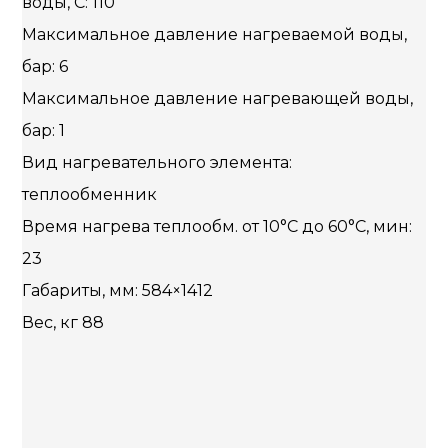
воды, C: 110
Максимальное давление нагреваемой воды,
бар: 6
Максимальное давление нагревающей воды,
бар: 1
Вид нагревательного элемента:
теплообменник
Время нагрева теплообм. от 10°С до 60°С, мин:
23
Габариты, мм: 584×1412
Вес, кг 88