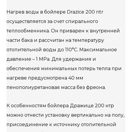
Нагрев воды в бойлере Drazice 200 ntr
осуществляется за счет спирального
теплообменника. Он приварен к внутренней
части бака и рассчитан на температуру
отопительной воды до 110°C. Максимальное
давление – 1 MPa. Для удержания и
обеспечения минимальных потерь тепла при
нагреве предусмотрена 40 мм
пенополиуретановая масса без фреона.
К особенностям бойлера Дражице 200 нтр
можно отнести установку вертикально на полу,
присоединение к источнику отопительной