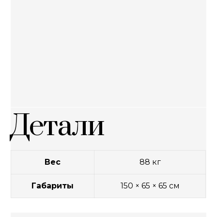
Детали
Вес
88 кг
Габариты
150 × 65 × 65 см