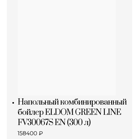
Напольный комбинированный
бойлер ELDOM GREEN LINE
FV30067S EN (300 л)
158400
₽