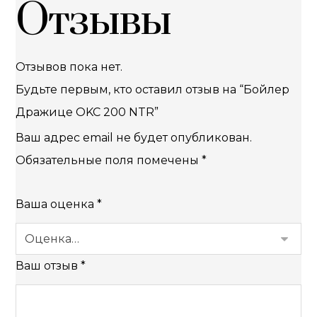
Отзывы
Отзывов пока нет.
Будьте первым, кто оставил отзыв на “Бойлер
Дражице OKC 200 NTR”
Ваш адрес email не будет опубликован.
Обязательные поля помечены
*
Ваша оценка
*
Ваш отзыв
*