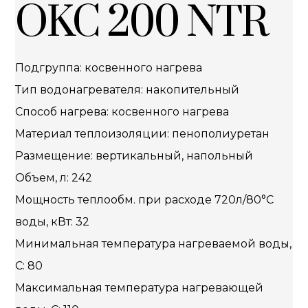
OKC 200 NTR
Подгруппа: косвенного нагрева
Тип водонагревателя: накопительный
Способ нагрева: косвенного нагрева
Материал теплоизоляции: пенополиуретан
Размещение: вертикальный, напольный
Объем, л: 242
Мощность теплообм. при расходе 720л/80°С
воды, кВт: 32
Минимальная температура нагреваемой воды,
C: 80
Максимальная температура нагревающей