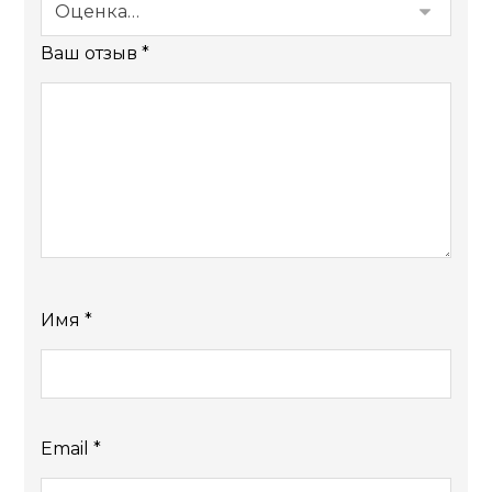
Ваш отзыв
*
Имя
*
Email
*