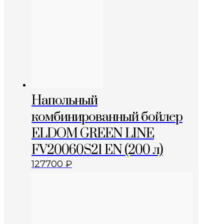
Напольный
комбинированный бойлер
ELDOM GREEN LINE
FV20060S21 EN (200 л)
127700
₽