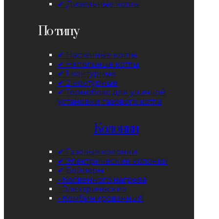
✔ Дизельные котлы
По типу
✔ Настенные котлы
✔ Напольные котлы
✔ 1 контурные
✔ 2 контурные
✔ Термобокс для уличной
установки газового котла
Колонки
✔ Газовые колонки
✔ Электрические колонки
✔ Бойлеры
- Косвенного нагрева
- Электрические
- Комбинированный