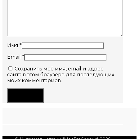
Имя
*
Email
*
Сохранить моё имя, email и адрес
сайта в этом браузере для последующих
моих комментариев.