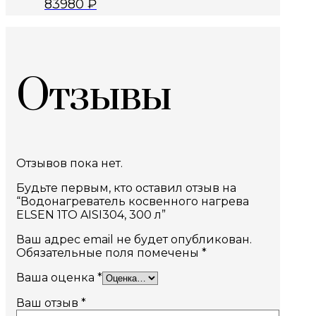
83980
₽
Отзывы
Отзывов пока нет.
Будьте первым, кто оставил отзыв на
“Водонагреватель косвенного нагрева
ELSEN 1ТО AISI304, 300 л”
Ваш адрес email не будет опубликован.
Обязательные поля помечены
*
Ваша оценка
*
Ваш отзыв
*