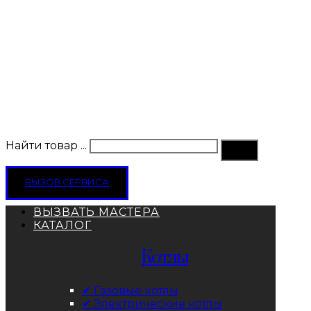
Найти товар ...
ВЫЗОВ СЕРВИСА
ВЫЗВАТЬ МАСТЕРА
КАТАЛОГ
Котлы
✔ Газовые котлы
✔ Электрические котлы