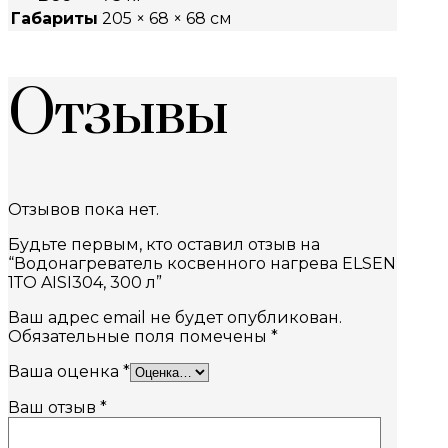
Габариты
205 × 68 × 68 см
Отзывы
Отзывов пока нет.
Будьте первым, кто оставил отзыв на
“Водонагреватель косвенного нагрева ELSEN
1ТО AISI304, 300 л”
Ваш адрес email не будет опубликован.
Обязательные поля помечены
*
Ваша оценка
*
Ваш отзыв
*