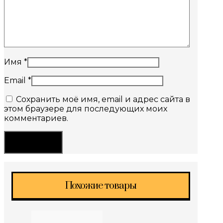
Имя
*
Email
*
Сохранить моё имя, email и адрес сайта в
этом браузере для последующих моих
комментариев.
Похожие товары