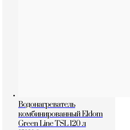
Водонагреватель
комбинированный Eldom
Green Line TSL 120 л