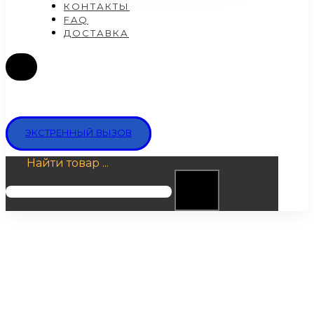
КОНТАКТЫ
FAQ
ДОСТАВКА
ЭКСТРЕННЫЙ ВЫЗОВ
Найти товар ...