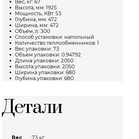
Вес, кг: 67
Высота, мм: 1925
Мощность, КВт: 53
Глубина, мм: 472
Ширина, мм: 472
Объём, л: 300
Способ установки: напольный
Количество теплообменников: 1
Вес упаковки: 73
Объем упаковки: 0.94792
Длина упаковки: 2050
Высота упаковки: 2050
Ширина упаковки: 680
Глубина упаковки: 680
Детали
Вес
73 кг