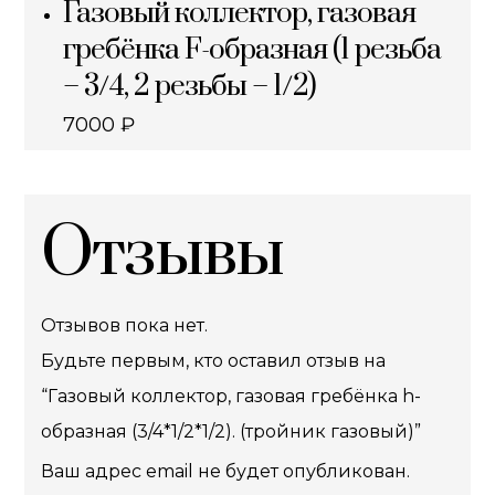
Газовый коллектор, газовая
гребёнка F-образная (1 резьба
– 3/4, 2 резьбы – 1/2)
7000
₽
Отзывы
Отзывов пока нет.
Будьте первым, кто оставил отзыв на
“Газовый коллектор, газовая гребёнка h-
образная (3/4*1/2*1/2). (тройник газовый)”
Ваш адрес email не будет опубликован.