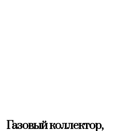
Газовый коллектор,