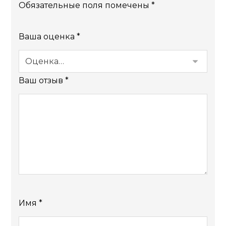
Обязательные поля помечены
*
Ваша оценка
*
Ваш отзыв
*
Имя
*