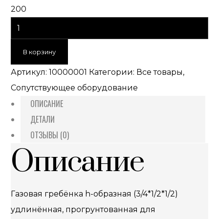
200
В корзину
Артикул:
10000001
Категории:
Все товары
,
Сопутствующее оборудование
ОПИСАНИЕ
ДЕТАЛИ
ОТЗЫВЫ (0)
Описание
Газовая гребёнка h-образная (3/4*1/2*1/2)
удлинённая, прогрунтованная для