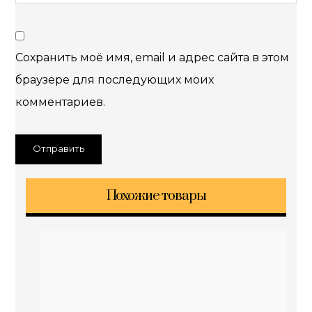
Сохранить моё имя, email и адрес сайта в этом
браузере для последующих моих
комментариев.
Похожие товары