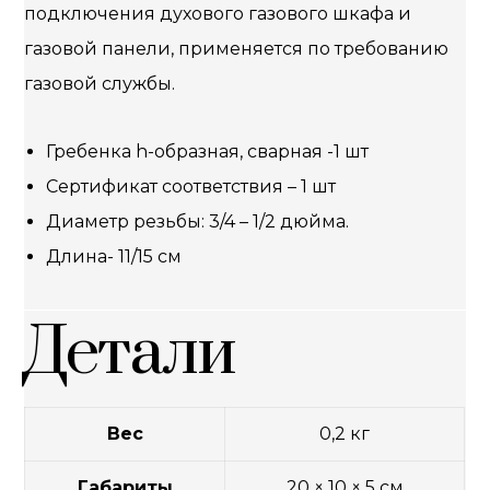
подключения духового газового шкафа и
газовой панели, применяется по требованию
газовой службы.
Гребенка h-образная, сварная -1 шт
Сертификат соответствия – 1 шт
Диаметр резьбы: 3/4 – 1/2 дюйма.
Длина- 11/15 см
Детали
Вес
0,2 кг
Габариты
20 × 10 × 5 см