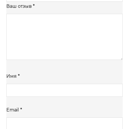
Ваш отзыв
*
Имя
*
Email
*