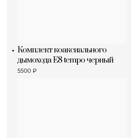
Комплект коаксиального
дымохода E8 tempo черный
5500
₽