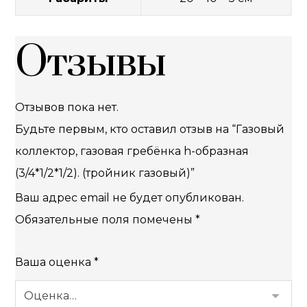
Отзывы
Отзывов пока нет.
Будьте первым, кто оставил отзыв на “Газовый
коллектор, газовая гребёнка h-образная
(3/4*1/2*1/2). (тройник газовый)”
Ваш адрес email не будет опубликован.
Обязательные поля помечены
*
Ваша оценка
*