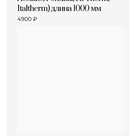
Italtherm) длина 1000 мм
4900
₽