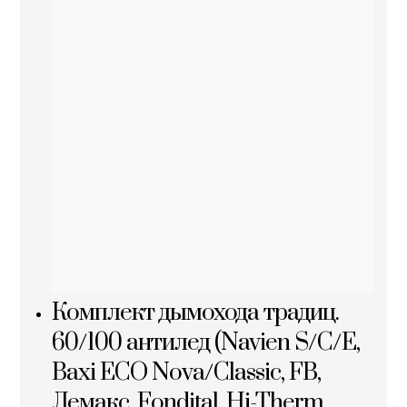
Комплект дымохода традиц.
60/100 антилед (Navien S/C/E,
Baxi ECO Nova/Classic, FB,
Лемакс, Fondital, Hi-Therm,