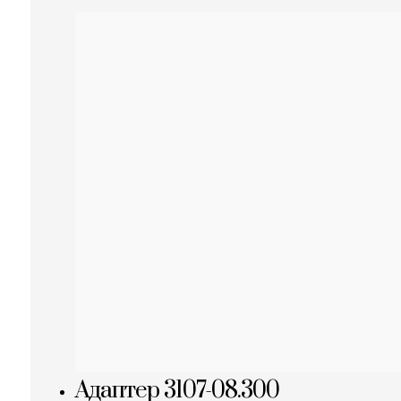
Адаптер 3107-08.300