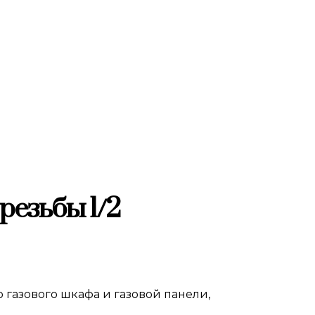
резьбы 1/2
 газового шкафа и газовой панели,