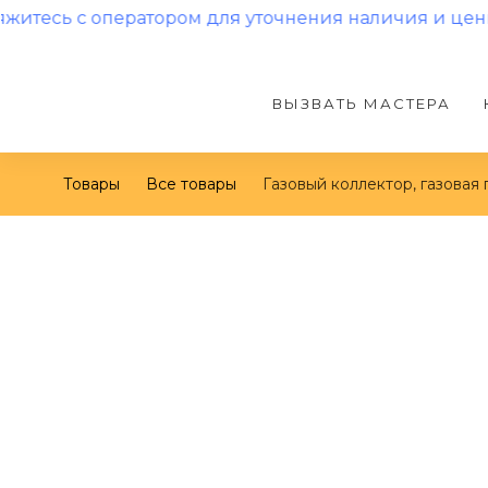
оператором для уточнения наличия и цены!
ВЫЗВАТЬ МАСТЕРА
Товары
Все товары
Газовый коллектор, газовая 