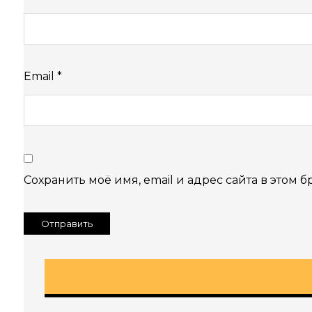
Email
*
Сохранить моё имя, email и адрес сайта в этом