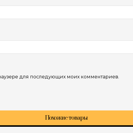
 браузере для последующих моих комментариев.
Похожие товары