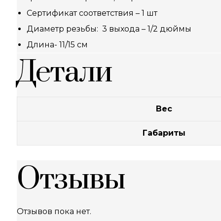
Сертификат соответствия – 1 шт
Диаметр резьбы: 3 выхода – 1/2 дюймы
Длина- 11/15 см
Детали
Вес
Габариты
Отзывы
Отзывов пока нет.