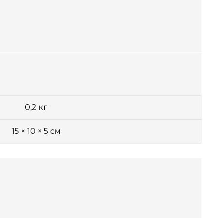
0,2 кг
15 × 10 × 5 см