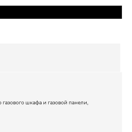
 газового шкафа и газовой панели,