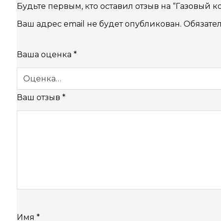
Будьте первым, кто оставил отзыв на “Газовый ко
Ваш адрес email не будет опубликован.
Обязате
Ваша оценка
*
Ваш отзыв
*
Имя
*