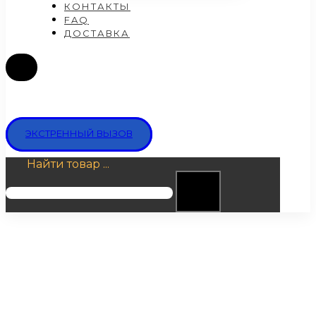
КОНТАКТЫ
FAQ
ДОСТАВКА
ЭКСТРЕННЫЙ ВЫЗОВ
Найти товар ...