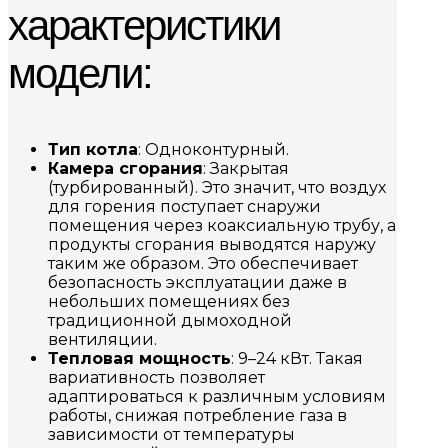
характеристики
модели:
Тип котла
: Одноконтурный.
Камера сгорания
: Закрытая
(турбированный). Это значит, что воздух
для горения поступает снаружи
помещения через коаксиальную трубу, а
продукты сгорания выводятся наружу
таким же образом. Это обеспечивает
безопасность эксплуатации даже в
небольших помещениях без
традиционной дымоходной
вентиляции.
Тепловая мощность
: 9–24 кВт. Такая
вариативность позволяет
адаптироваться к различным условиям
работы, снижая потребление газа в
зависимости от температуры