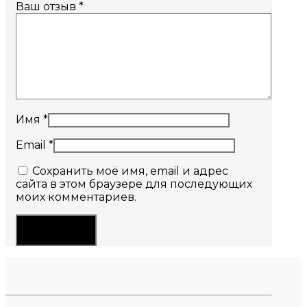
Ваш отзыв
*
Имя
*
Email
*
Сохранить моё имя, email и адрес
сайта в этом браузере для последующих
моих комментариев.