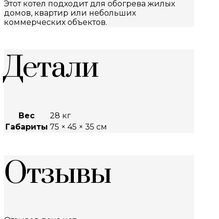
Этот котел подходит для обогрева жилых
домов, квартир или небольших
коммерческих объектов.
Детали
Вес
28 кг
Габариты
75 × 45 × 35 см
Отзывы