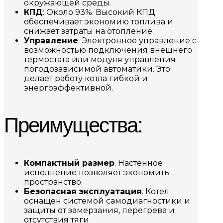
окружающей среды.
КПД
: Около 93%. Высокий КПД
обеспечивает экономию топлива и
снижает затраты на отопление.
Управление
: Электронное управление с
возможностью подключения внешнего
термостата или модуля управления
погодозависимой автоматики. Это
делает работу котла гибкой и
энергоэффективной.
Преимущества:
Компактный размер
. Настенное
исполнение позволяет экономить
пространство.
Безопасная эксплуатация
. Котел
оснащен системой самодиагностики и
защиты от замерзания, перегрева и
отсутствия тяги.