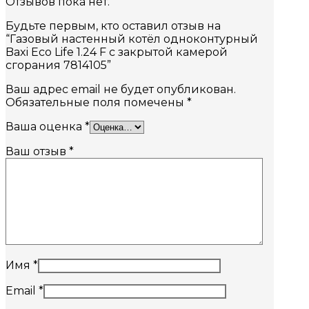
Отзывов пока нет.
Будьте первым, кто оставил отзыв на
“Газовый настенный котёл одноконтурный
Baxi Eco Life 1.24 F с закрытой камерой
сгорания 7814105”
Ваш адрес email не будет опубликован.
Обязательные поля помечены
*
Ваша оценка
*
Ваш отзыв
*
Имя
*
Email
*