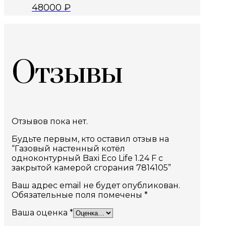
48000
₽
Отзывы
Отзывов пока нет.
Будьте первым, кто оставил отзыв на
“Газовый настенный котёл
одноконтурный Baxi Eco Life 1.24 F с
закрытой камерой сгорания 7814105”
Ваш адрес email не будет опубликован.
Обязательные поля помечены
*
Ваша оценка
*