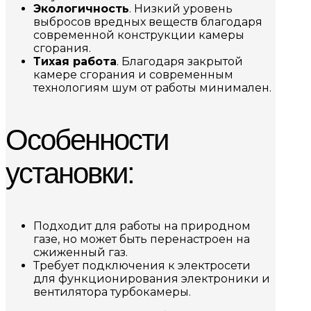
Экологичность
. Низкий уровень
выбросов вредных веществ благодаря
современной конструкции камеры
сгорания.
Тихая работа
. Благодаря закрытой
камере сгорания и современным
технологиям шум от работы минимален.
Особенности
установки:
Подходит для работы на природном
газе, но может быть перенастроен на
сжиженный газ.
Требует подключения к электросети
для функционирования электроники и
вентилятора турбокамеры.