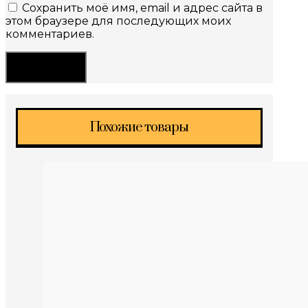
Сохранить моё имя, email и адрес сайта в
этом браузере для последующих моих
комментариев.
Похожие товары