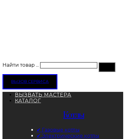
Найти товар ...
ВЫЗОВ СЕРВИСА
ВЫЗВАТЬ МАСТЕРА
КАТАЛОГ
Котлы
✔ Газовые котлы
✔ Электрические котлы