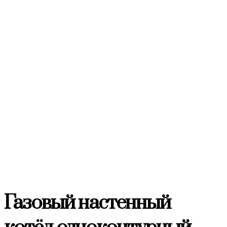
Газовый настенный