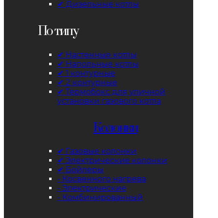
✔ Дизельные котлы
По типу
✔ Настенные котлы
✔ Напольные котлы
✔ 1 контурные
✔ 2 контурные
✔ Термобокс для уличной
установки газового котла
Колонки
✔ Газовые колонки
✔ Электрические колонки
✔ Бойлеры
- Косвенного нагрева
- Электрические
- Комбинированный