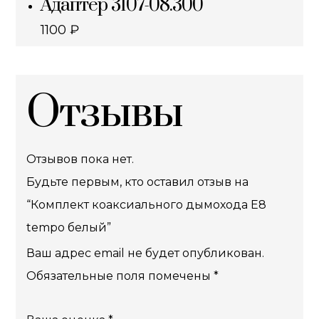
Адаптер 3107-08.300
1100
₽
Отзывы
Отзывов пока нет.
Будьте первым, кто оставил отзыв на
“Комплект коаксиального дымохода E8
tempo белый”
Ваш адрес email не будет опубликован.
Обязательные поля помечены
*