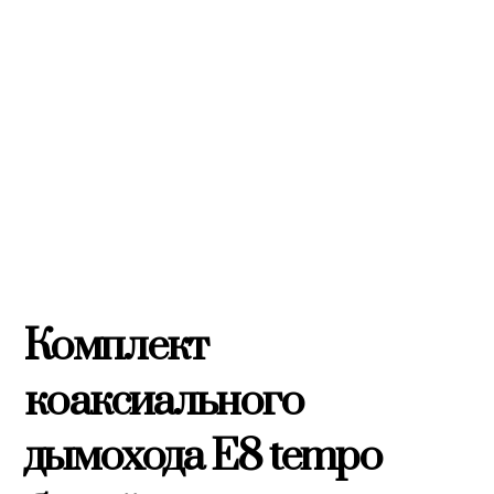
Комплект
коаксиального
дымохода E8 tempo