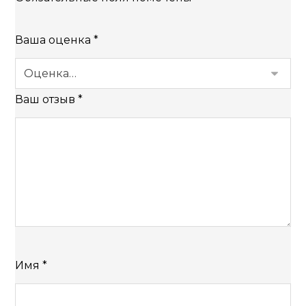
Ваша оценка
*
Ваш отзыв
*
Имя
*