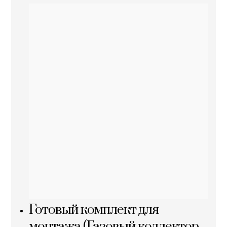
Готовый комплект для
монтажа (Газовый коллектор,