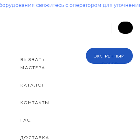
ания свяжитесь с оператором для уточнения налич
ЭКСТРЕННЫЙ
ВЫЗВАТЬ
ВЫЗОВ
МАСТЕРА
КАТАЛОГ
КОНТАКТЫ
FAQ
ДОСТАВКА