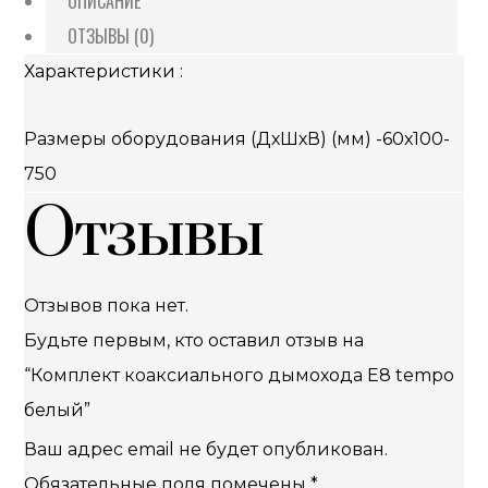
ОПИСАНИЕ
ОТЗЫВЫ (0)
Характеристики :
Размеры оборудования (ДхШхВ) (мм) -60х100-
750
Отзывы
Отзывов пока нет.
Будьте первым, кто оставил отзыв на
“Комплект коаксиального дымохода E8 tempo
белый”
Ваш адрес email не будет опубликован.
Обязательные поля помечены
*