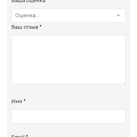
Ваша оценка
*
Ваш отзыв
*
Имя
*