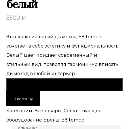
белый
5500
₽
Этот коаксиальный дымоход E8 tempo
сочетает в себе эстетику и функциональность.
Белый цвет придает современный и
стильный вид, позволяя гармонично вписать
дымоход в любой интерьер.
В корзину
Категории:
Все товары
,
Сопутствующее
оборудование
Бренд:
E8 tempo