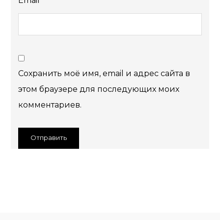
Email
*
Сохранить моё имя, email и адрес сайта в
этом браузере для последующих моих
комментариев.