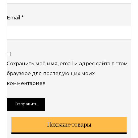
Email
*
Сохранить моё имя, email и адрес сайта в этом
браузере для последующих моих
комментариев.
Похожие товары