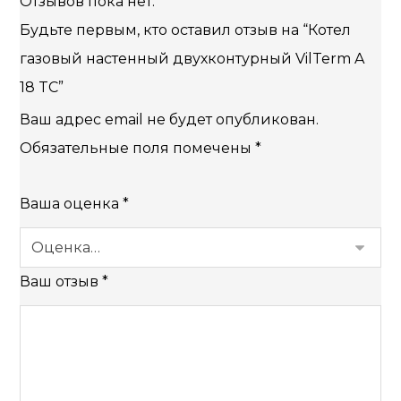
Отзывов пока нет.
Будьте первым, кто оставил отзыв на “Котел
газовый настенный двухконтурный VilTerm A
18 TC”
Ваш адрес email не будет опубликован.
Обязательные поля помечены
*
Ваша оценка
*
Ваш отзыв
*