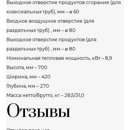
Выходное отверстие продуктов сгорания (для
коаксиальных труб), мм – ⌀ 60
Входное воздушное отверстие (для
раздельных труб) , мм – ⌀ 80
Выходное отверстие продуктов (для
раздельных труб) , мм – ⌀ 80
Номинальная тепловая мощность, кВт – 8,9
Высота, мм – 700
Ширина, мм – 420
Глубина, мм – 270
Масса нетто/брутто, кг – 28,5/31,0
Отзывы