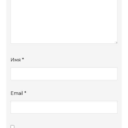
Имя
*
Email
*