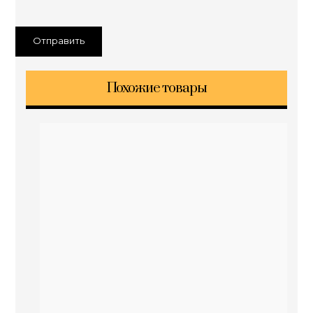
Похожие товары