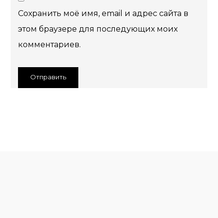
Сохранить моё имя, email и адрес сайта в
этом браузере для последующих моих
комментариев.