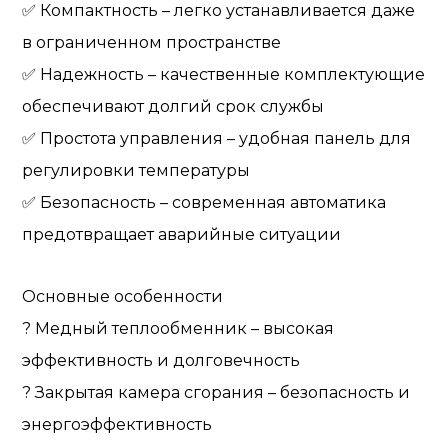
✅ Компактность – легко устанавливается даже
в ограниченном пространстве
✅ Надежность – качественные комплектующие
обеспечивают долгий срок службы
✅ Простота управления – удобная панель для
регулировки температуры
✅ Безопасность – современная автоматика
предотвращает аварийные ситуации
Основные особенности
? Медный теплообменник – высокая
эффективность и долговечность
? Закрытая камера сгорания – безопасность и
энергоэффективность