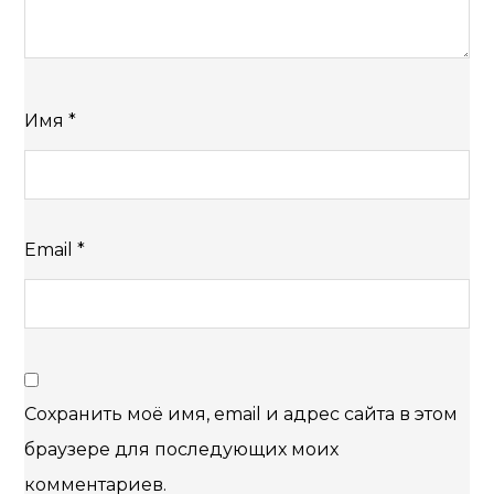
Имя
*
Email
*
Сохранить моё имя, email и адрес сайта в этом
браузере для последующих моих
комментариев.