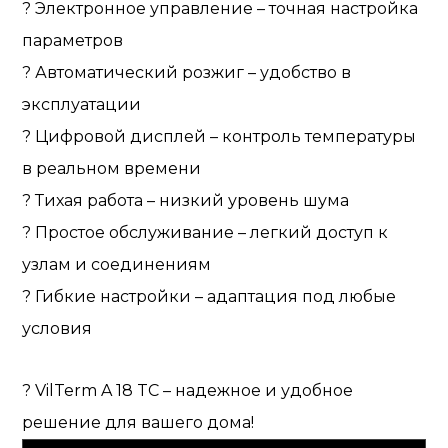
? Электронное управление – точная настройка
параметров
? Автоматический розжиг – удобство в
эксплуатации
? Цифровой дисплей – контроль температуры
в реальном времени
? Тихая работа – низкий уровень шума
? Простое обслуживание – легкий доступ к
узлам и соединениям
? Гибкие настройки – адаптация под любые
условия
? VilTerm A 18 TC – надежное и удобное
решение для вашего дома!