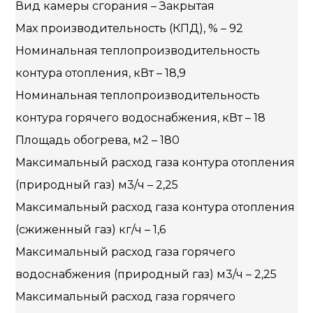
Вид камеры сгорания – Закрытая
Мах производительность (КПД), % – 92
Номинальная теплопроизводительность
контура отопления, кВт – 18,9
Номинальная теплопроизводительность
контура горячего водоснабжения, кВт – 18
Площадь обогрева, м2 – 180
Максимальный расход газа контура отопления
(природный газ) м3/ч – 2,25
Максимальный расход газа контура отопления
(сжиженный газ) кг/ч – 1,6
Максимальный расход газа горячего
водоснабжения (природный газ) м3/ч – 2,25
Максимальный расход газа горячего