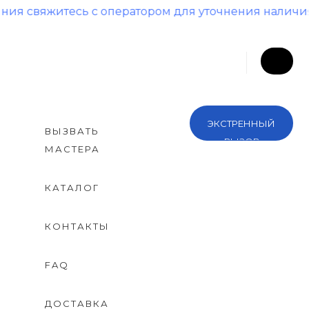
житесь с оператором для уточнения наличия и цен
ЭКСТРЕННЫЙ
ВЫЗВАТЬ
ВЫЗОВ
МАСТЕРА
КАТАЛОГ
КОНТАКТЫ
FAQ
ДОСТАВКА