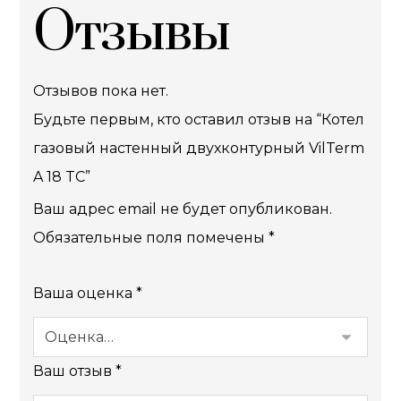
Отзывы
Отзывов пока нет.
Будьте первым, кто оставил отзыв на “Котел
газовый настенный двухконтурный VilTerm
A 18 TC”
Ваш адрес email не будет опубликован.
Обязательные поля помечены
*
Ваша оценка
*
Ваш отзыв
*