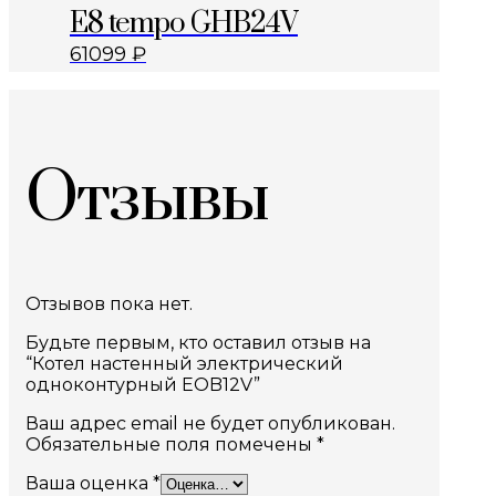
E8 tempo GHB24V
61099
₽
Отзывы
Отзывов пока нет.
Будьте первым, кто оставил отзыв на
“Котел настенный электрический
одноконтурный EOB12V”
Ваш адрес email не будет опубликован.
Обязательные поля помечены
*
Ваша оценка
*