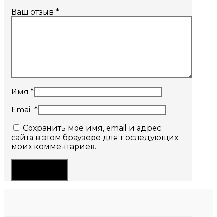
Ваш отзыв
*
Имя
*
Email
*
Сохранить моё имя, email и адрес
сайта в этом браузере для последующих
моих комментариев.