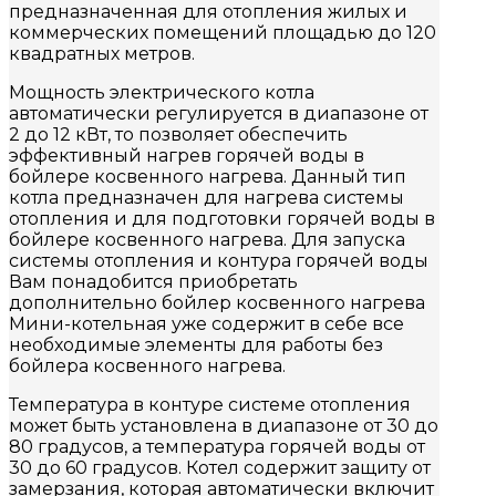
предназначенная для отопления жилых и
коммерческих помещений площадью до 120
квадратных метров.
Мощность электрического котла
автоматически регулируется в диапазоне от
2 до 12 кВт, то позволяет обеспечить
эффективный нагрев горячей воды в
бойлере косвенного нагрева. Данный тип
котла предназначен для нагрева системы
отопления и для подготовки горячей воды в
бойлере косвенного нагрева. Для запуска
системы отопления и контура горячей воды
Вам понадобится приобретать
дополнительно бойлер косвенного нагрева
Мини-котельная уже содержит в себе все
необходимые элементы для работы без
бойлера косвенного нагрева.
Температура в контуре системе отопления
может быть установлена в диапазоне от 30 до
80 градусов, а температура горячей воды от
30 до 60 градусов. Котел содержит защиту от
замерзания, которая автоматически включит