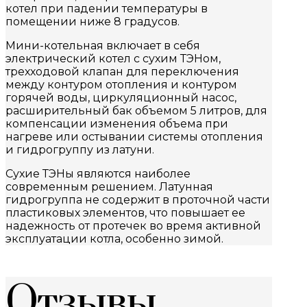
котел при падении температуры в
помещении ниже 8 градусов.
Мини-котельная включает в себя
электрический котел с сухим ТЭНом,
трехходовой клапан для переключения
между контуром отопления и контуром
горячей воды, циркуляционный насос,
расширительный бак объемом 5 литров, для
компенсации изменения объема при
нагреве или остывании системы отопления
и гидрогруппу из латуни.
Сухие ТЭНы являются наиболее
современным решением. Латунная
гидрогруппа не содержит в проточной части
пластиковых элементов, что повышает ее
надежность от протечек во время активной
эксплуатации котла, особенно зимой.
Отзывы