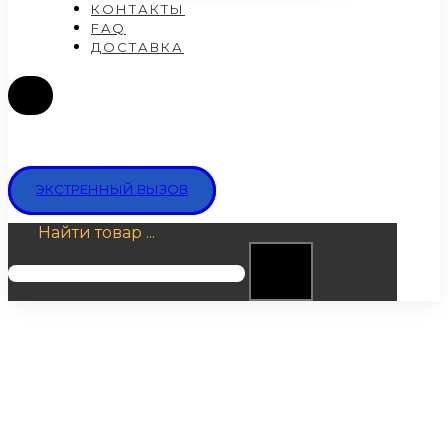
КОНТАКТЫ
FAQ
ДОСТАВКА
ЭКСТРЕННЫЙ ВЫЗОВ
Найти товар ...