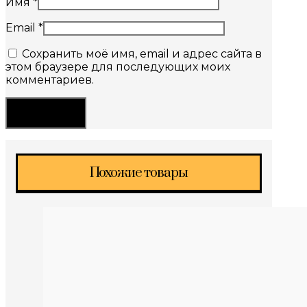
Имя
*
Email
*
Сохранить моё имя, email и адрес сайта в
этом браузере для последующих моих
комментариев.
Похожие товары