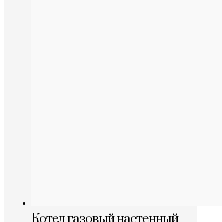
Котел газовый настенный