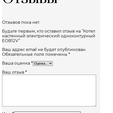
Отзывов пока нет.
Будьте первым, кто оставил отзыв на “Котел
настенный электрический одноконтурный
EOB12V”
Ваш адрес email не будет опубликован.
Обязательные поля помечены
*
Ваша оценка
*
Ваш отзыв
*