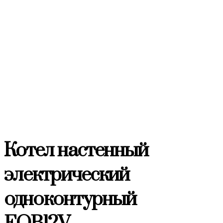
Котел настенный
электрический
одноконтурный