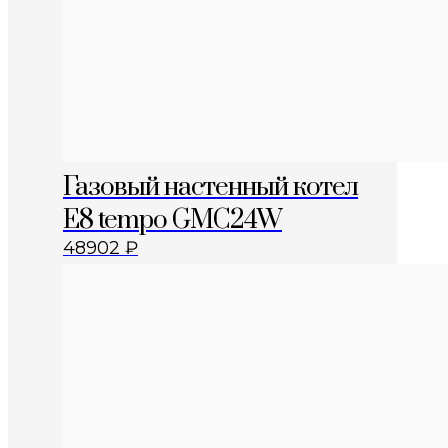
Газовый настенный котел
E8 tempo GMC24W
48902
₽