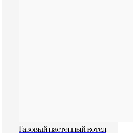
Газовый настенный котел