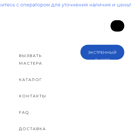
ператором для уточнения наличия и цены!
ЭКСТРЕННЫЙ
ВЫЗВАТЬ
ВЫЗОВ
МАСТЕРА
КАТАЛОГ
КОНТАКТЫ
FAQ
ДОСТАВКА