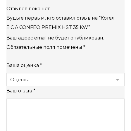
Отзывов пока нет.
Будьте первым, кто оставил отзыв на “Котел
E.C.A CONFEO PREMIX HST 35 KW”
Ваш адрес email не будет опубликован.
Обязательные поля помечены
*
Ваша оценка
*
Ваш отзыв
*