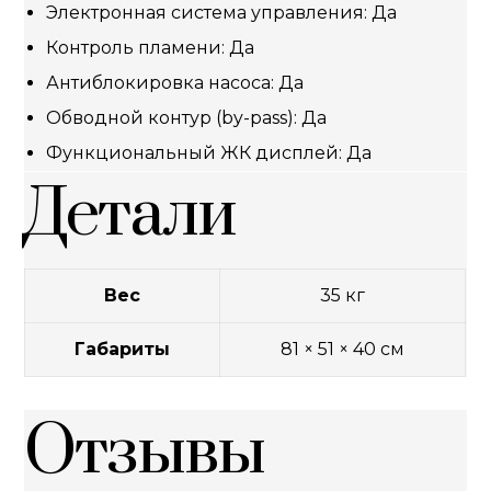
Электронная система управления: Да
Контроль пламени: Да
Антиблокировка насоса: Да
Обводной контур (by-pass): Да
Функциональный ЖК дисплей: Да
Детали
Вес
35 кг
Габариты
81 × 51 × 40 см
Отзывы