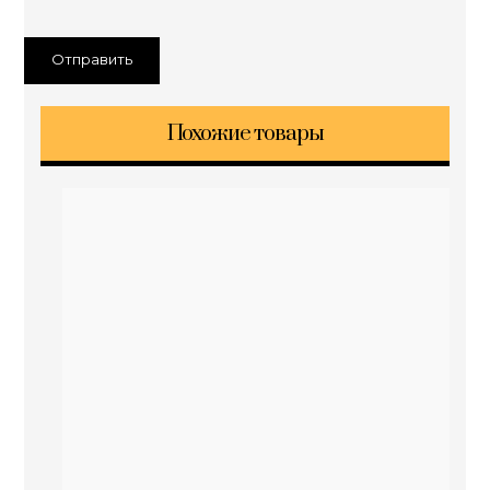
Похожие товары