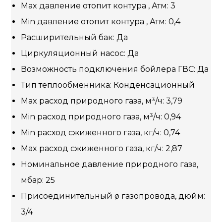
Max давление отопит контура , Атм: 3
Min давление отопит контура , Атм: 0,4
Расширительный бак: Да
Циркуляционный насос: Да
Возможность подключения бойлера ГВС: Да
Тип теплообменника: Конденсационный
Max расход природного газа, м³/ч: 3,79
Min расход природного газа, м³/ч: 0,94
Min расход сжиженного газа, кг/ч: 0,74
Max расход сжиженного газа, кг/ч: 2,87
Номинальное давление природного газа,
мбар: 25
Присоединительный ø газопровода, дюйм:
3/4