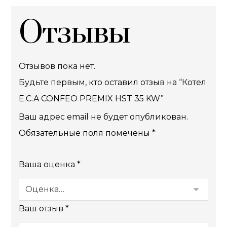
Отзывы
Отзывов пока нет.
Будьте первым, кто оставил отзыв на “Котел
E.C.A CONFEO PREMIX HST 35 KW”
Ваш адрес email не будет опубликован.
Обязательные поля помечены
*
Ваша оценка
*
Ваш отзыв
*