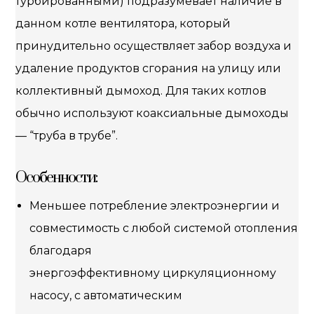
турбированными) подразумевает наличие в
данном котле вентилятора, который
принудительно осуществляет забор воздуха и
удаление продуктов сгорания на улицу или
коллективный дымоход. Для таких котлов
обычно используют коаксиальные дымоходы
— “труба в трубе”.
Особенности:
Меньшее потребление электроэнергии и
совместимость с любой системой отопления
благодаря
энергоэффективному циркуляционному
насосу, с автоматическим