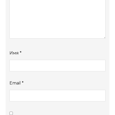
Имя
*
Email
*