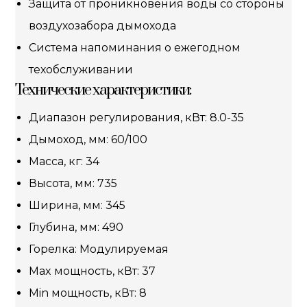
Защита от проникновения воды со стороны
воздухозабора дымохода
Система напоминания о ежегодном
техобслуживании
Технические характеристики:
Диапазон регулирования, кВт: 8.0-35
Дымоход, мм: 60/100
Масса, кг: 34
Высота, мм: 735
Ширина, мм: 345
Глубина, мм: 490
Горелка: Модулируемая
Max мощность, кВт: 37
Min мощность, кВт: 8