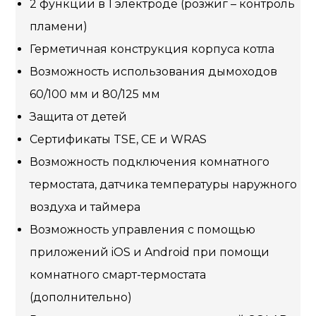
2 функции в 1 электроде (розжиг – контроль
пламени)
Герметичная конструкция корпуса котла
Возможность использования дымоходов
60/100 мм и 80/125 мм
Защита от детей
Сертификаты TSE, CE и WRAS
Возможность подключения комнатного
термостата, датчика температуры наружного
воздуха и таймера
Возможность управления с помощью
приложений iOS и Android при помощи
комнатного смарт-термостата
(дополнительно)