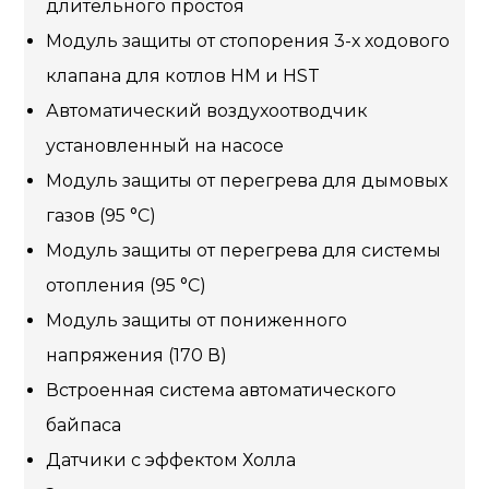
длительного простоя
Модуль защиты от стопорения 3-х ходового
клапана для котлов HM и HST
Автоматический воздухоотводчик
установленный на насосе
Модуль защиты от перегрева для дымовых
газов (95 °C)
Модуль защиты от перегрева для системы
отопления (95 °C)
Модуль защиты от пониженного
напряжения (170 В)
Встроенная система автоматического
байпаса
Датчики с эффектом Холла