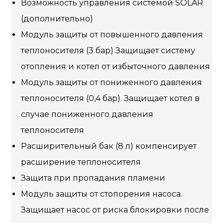
Возможность управления системой SOLAR
(дополнительно)
Модуль защиты от повышенного давления
теплоносителя (3 бар) Защищает систему
отопления и котел от избыточного давления
Модуль защиты от пониженного давления
теплоносителя (0,4 бар). Защищает котел в
случае пониженного давления
теплоносителя
Расширительный бак (8 л) компенсирует
расширение теплоносителя
Защита при пропадания пламени
Модуль защиты от стопорения насоса.
Защищает насос от риска блокировки после