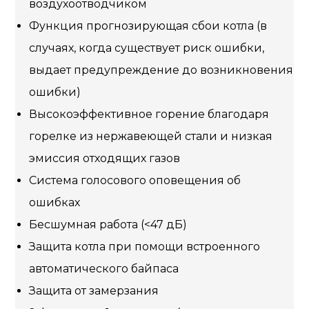
воздухоотводчиком
Функция прогнозирующая сбои котла (в
случаях, когда существует риск ошибки,
выдает предупреждение до возникновения
ошибки)
Высокоэффективное горение благодаря
горелке из нержавеющей стали и низкая
эмиссия отходящих газов
Система голосового оповещения об
ошибках
Бесшумная работа (<47 дБ)
Защита котла при помощи встроенного
автоматического байпаса
Защита от замерзания