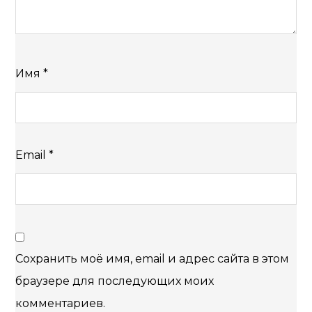
Имя
*
Email
*
Сохранить моё имя, email и адрес сайта в этом
браузере для последующих моих
комментариев.