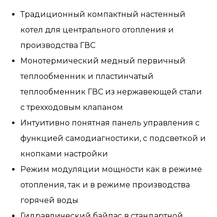
Традиционный компактный настенный
котел для центрального отопления и
производства ГВС
Монотермический медный первичный
теплообменник и пластинчатый
теплообменник ГВС из нержавеющей стали
с трехходовым клапаном
Интуитивно понятная панель управления с
функцией самодиагностики, с подсветкой и
кнопками настройки
Режим модуляции мощности как в режиме
отопления, так и в режиме производства
горячей воды
Гидравлический байпас в стандартной