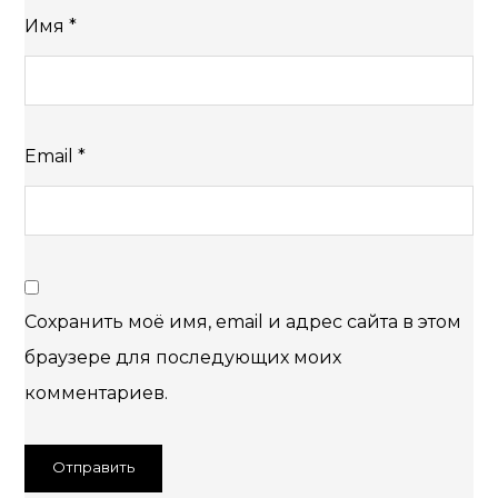
Имя
*
Email
*
Сохранить моё имя, email и адрес сайта в этом
браузере для последующих моих
комментариев.