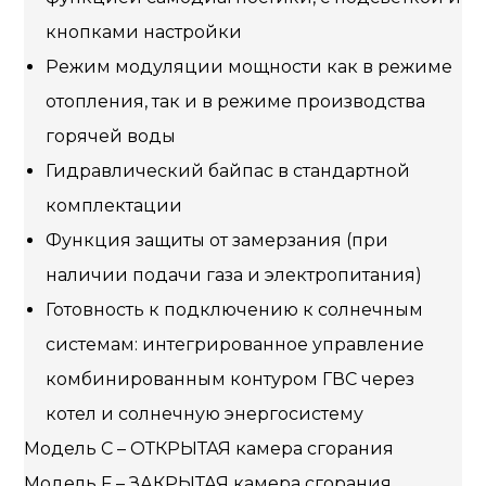
кнопками настройки
Режим модуляции мощности как в режиме
отопления, так и в режиме производства
горячей воды
Гидравлический байпас в стандартной
комплектации
Функция защиты от замерзания (при
наличии подачи газа и электропитания)
Готовность к подключению к солнечным
системам: интегрированное управление
комбинированным контуром ГВС через
котел и солнечную энергосистему
Модель С – ОТКРЫТАЯ камера сгорания
Модель F – ЗАКРЫТАЯ камера сгорания