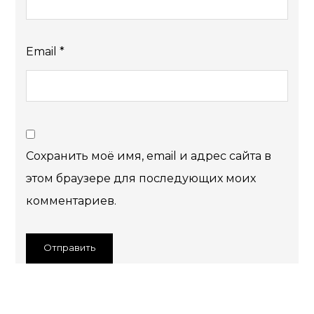
Email
*
Сохранить моё имя, email и адрес сайта в
этом браузере для последующих моих
комментариев.