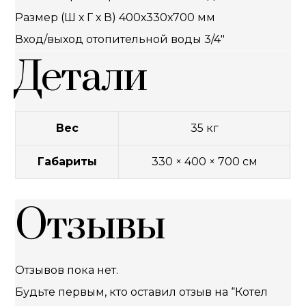
Размер (Ш х Г х В) 400х330х700 мм
Вход/выход отопительной воды 3/4″
Детали
Вес
35 кг
Габариты
330 × 400 × 700 см
Отзывы
Отзывов пока нет.
Будьте первым, кто оставил отзыв на “Котел