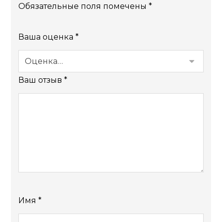
Обязательные поля помечены
*
Ваша оценка
*
Ваш отзыв
*
Имя
*