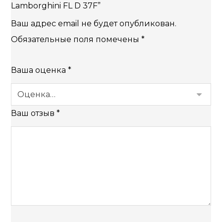
Lamborghini FL D 37F”
Ваш адрес email не будет опубликован.
Обязательные поля помечены
*
Ваша оценка
*
Ваш отзыв
*