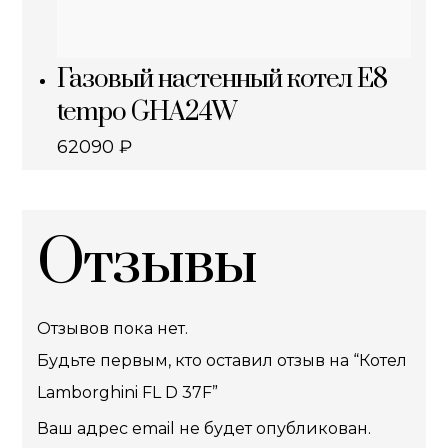
Газовый настенный котел E8
tempo GHA24W
62090
₽
Отзывы
Отзывов пока нет.
Будьте первым, кто оставил отзыв на “Котел
Lamborghini FL D 37F”
Ваш адрес email не будет опубликован.