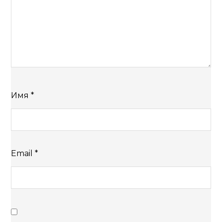
Имя
*
Email
*