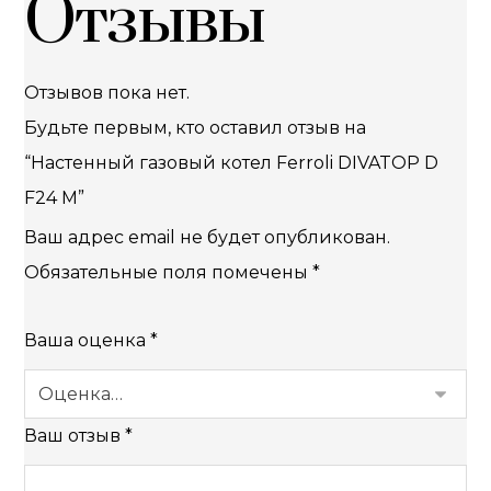
Отзывы
Отзывов пока нет.
Будьте первым, кто оставил отзыв на
“Настенный газовый котел Ferroli DIVATOP D
F24 M”
Ваш адрес email не будет опубликован.
Обязательные поля помечены
*
Ваша оценка
*
Ваш отзыв
*