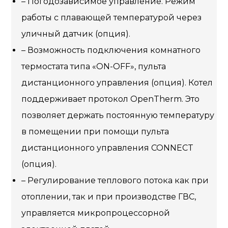
– Погодозависимое управление. Режим
работы с плавающей температурой через
уличный датчик (опция).
– Возможность подключения комнатного
термостата типа «ON-OFF», пульта
дистанционного управления (опция). Котел
поддерживает протокол OpenTherm. Это
позволяет держать постоянную температуру
в помещении при помощи пульта
дистанционного управления CONNECT
(опция).
– Регулирование теплового потока как при
отоплении, так и при производстве ГВС,
управляется микропроцессорной