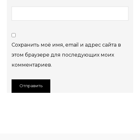
Сохранить моё имя, email и адрес сайта в
этом браузере для последующих моих
комментариев.