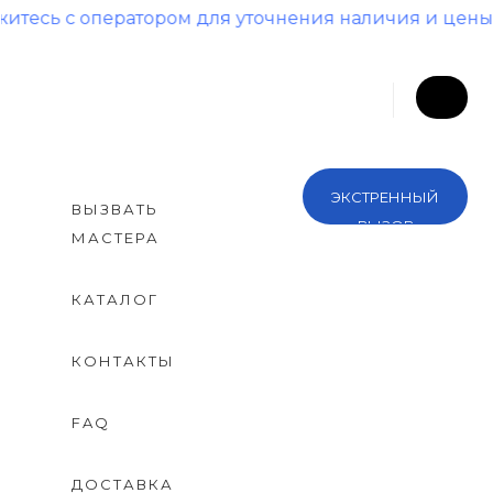
ператором для уточнения наличия и цены!
ЭКСТРЕННЫЙ
ВЫЗВАТЬ
ВЫЗОВ
МАСТЕРА
КАТАЛОГ
КОНТАКТЫ
FAQ
ДОСТАВКА