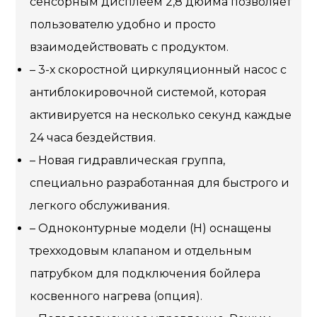
сенсорным дисплеем 2,8 дюйма позволяет
пользователю удобно и просто
взаимодействовать с продуктом.
– 3-х скоростной циркуляционный насос с
антиблокировочной системой, которая
активируется на несколько секунд каждые
24 часа бездействия.
– Новая гидравлическая группа,
специально разработанная для быстрого и
легкого обслуживания.
– Одноконтурные модели (Н) оснащены
трехходовым клапаном и отдельным
патрубком для подключения бойлера
косвенного нагрева (опция).