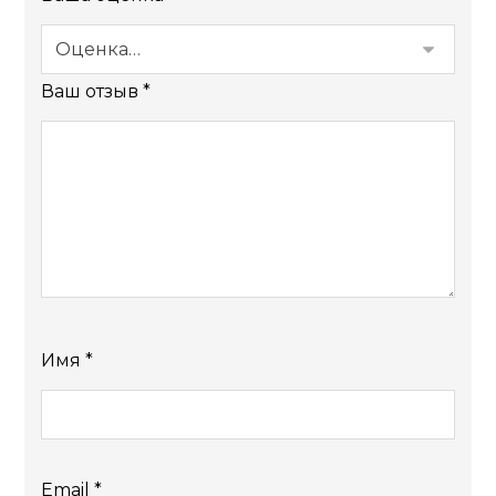
Ваш отзыв
*
Имя
*
Email
*