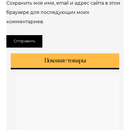
Сохранить моё имя, email и адрес сайта в этом
браузере для последующих моих
комментариев.
Похожие товары