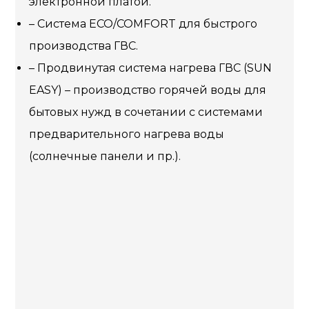
электронной платой.
– Система ECO/COMFORT для быстрого
производства ГВС.
– Продвинутая система нагрева ГВС (SUN
EASY) – производство горячей воды для
бытовых нужд в сочетании с системами
предварительного нагрева воды
(солнечные панели и пр.).