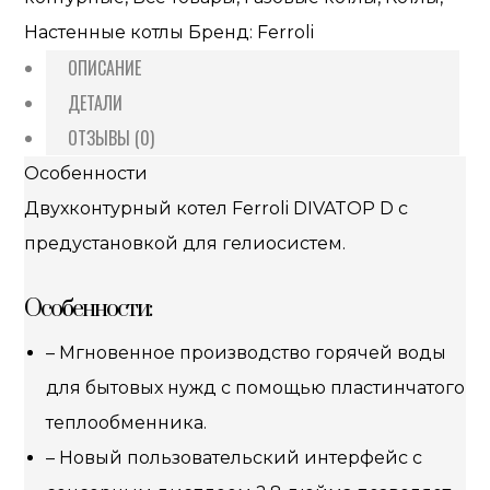
Настенные котлы
Бренд:
Ferroli
ОПИСАНИЕ
ДЕТАЛИ
ОТЗЫВЫ (0)
Особенности
Двухконтурный котел Ferroli DIVATOP D с
предустановкой для гелиосистем.
Особенности:
– Мгновенное производство горячей воды
для бытовых нужд с помощью пластинчатого
теплообменника.
– Новый пользовательский интерфейс с