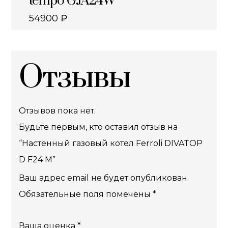
tempo GJA24W
54900
₽
Отзывы
Отзывов пока нет.
Будьте первым, кто оставил отзыв на
“Настенный газовый котел Ferroli DIVATOP
D F24 M”
Ваш адрес email не будет опубликован.
Обязательные поля помечены
*
Ваша оценка
*