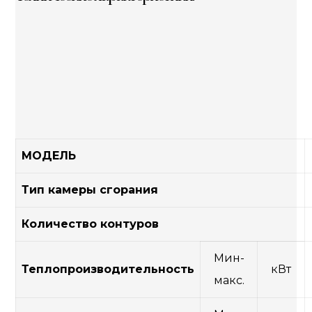
МОДЕЛЬ
Тип камеры сгорания
Количество контуров
Мин-
Теплопроизводительность
кВт
макс.