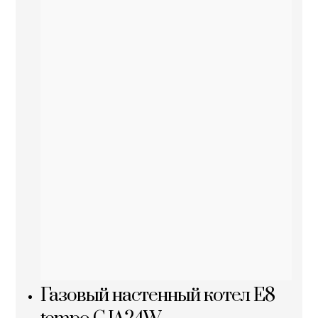
Газовый настенный котел E8