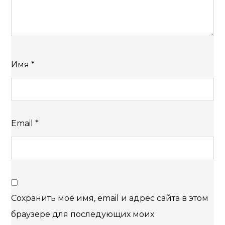
Имя
*
Email
*
Сохранить моё имя, email и адрес сайта в этом
браузере для последующих моих