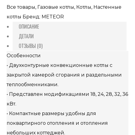
Все товары
,
Газовые котлы
,
Котлы
,
Настенные
котлы
Бренд:
METEOR
ОПИСАНИЕ
ДЕТАЛИ
ОТЗЫВЫ (0)
Особенности
• Двухконтурные конвекционные котлы с
закрытой камерой сгорания и раздельными
теплообменниками.
• Представлен модификациями 18, 24, 28, 32, 36
кВт.
• Компактные размеры удобны для
поквартирного отопления и отопления
небольших коттеджей.