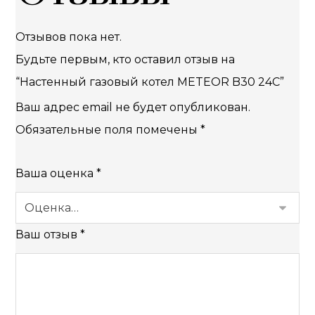
Отзывов пока нет.
Будьте первым, кто оставил отзыв на
“Настенный газовый котел METEOR B30 24C”
Ваш адрес email не будет опубликован.
Обязательные поля помечены
*
Ваша оценка
*
Ваш отзыв
*