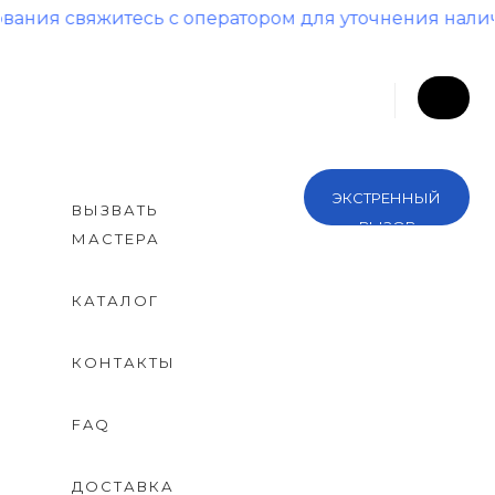
вяжитесь с оператором для уточнения наличия и ц
ЭКСТРЕННЫЙ
ВЫЗВАТЬ
ВЫЗОВ
МАСТЕРА
КАТАЛОГ
КОНТАКТЫ
FAQ
ДОСТАВКА