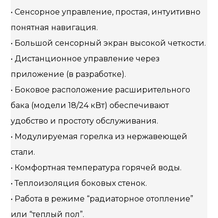
• Сенсорное управление, простая, интуитивно
понятная навигация.
• Большой сенсорный экран высокой четкости.
• Дистанционное управление через
приложение (в разработке).
• Боковое расположение расширительного
бака (модели 18/24 кВт) обеспечивают
удобство и простоту обслуживания.
• Модулируемая горелка из нержавеющей
стали.
• Комфортная температура горячей воды.
• Теплоизоляция боковых стенок.
• Работа в режиме “радиаторное отопление”
или “теплый пол”.