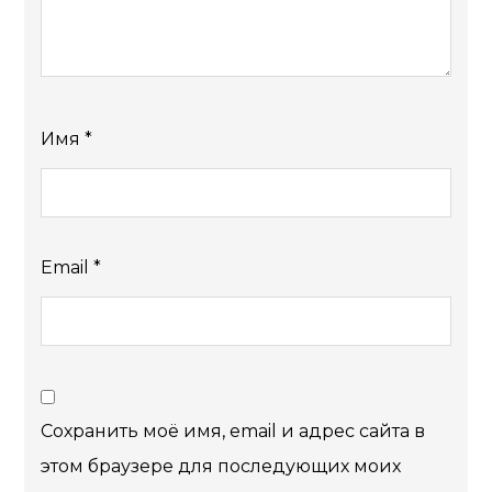
Имя
*
Email
*
Сохранить моё имя, email и адрес сайта в
этом браузере для последующих моих