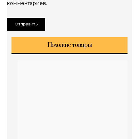
комментариев.
Похожие товары