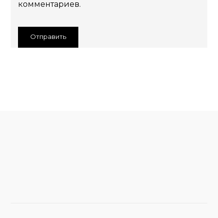
комментариев.