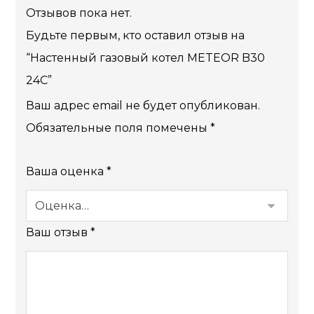
Отзывов пока нет.
Будьте первым, кто оставил отзыв на
“Настенный газовый котел METEOR B30
24C”
Ваш адрес email не будет опубликован.
Обязательные поля помечены
*
Ваша оценка
*
Ваш отзыв
*