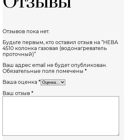
Отзывы
Отзывов пока нет.
Будьте первым, кто оставил отзыв на “НЕВА
4510 колонка газовая (водонагреватель
проточный)”
Ваш адрес email не будет опубликован.
Обязательные поля помечены
*
Ваша оценка
*
Ваш отзыв
*