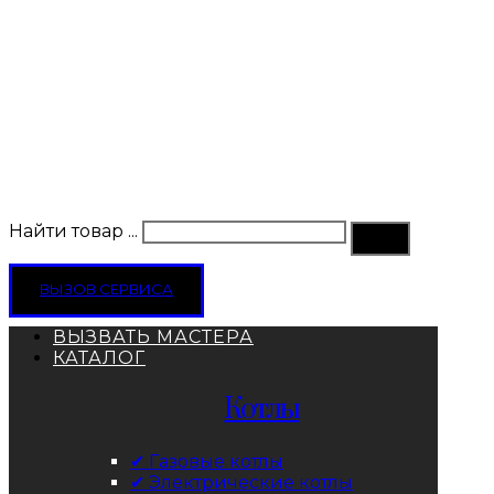
Найти товар ...
ВЫЗОВ СЕРВИСА
ВЫЗВАТЬ МАСТЕРА
КАТАЛОГ
Котлы
✔ Газовые котлы
✔ Электрические котлы