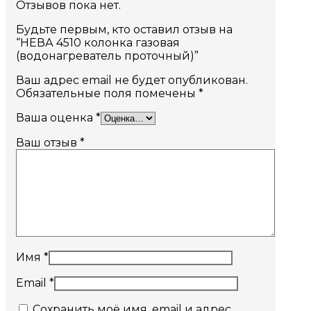
Отзывов пока нет.
Будьте первым, кто оставил отзыв на
“НЕВА 4510 колонка газовая
(водонагреватель проточный)”
Ваш адрес email не будет опубликован.
Обязательные поля помечены
*
Ваша оценка
*
Ваш отзыв
*
Имя
*
Email
*
Сохранить моё имя, email и адрес