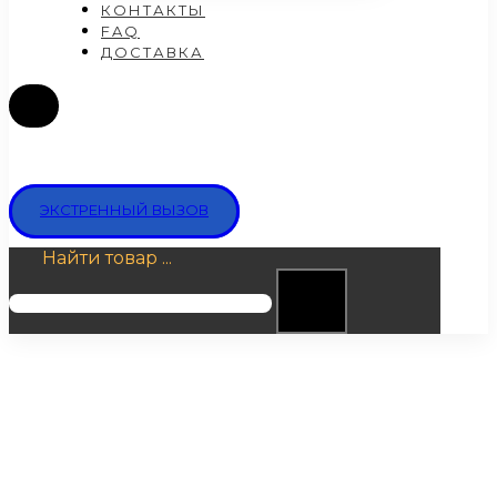
КОНТАКТЫ
FAQ
ДОСТАВКА
ЭКСТРЕННЫЙ ВЫЗОВ
Найти товар ...