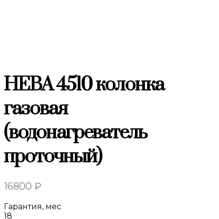
НЕВА 4510 колонка
газовая
(водонагреватель
проточный)
16800
₽
Гарантия, мес
18