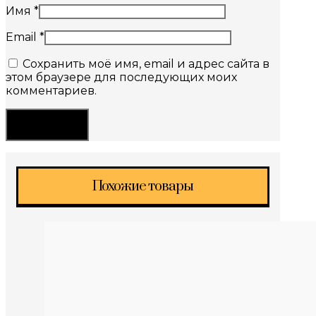
Имя
*
Email
*
Сохранить моё имя, email и адрес сайта в
этом браузере для последующих моих
комментариев.
Похожие товары