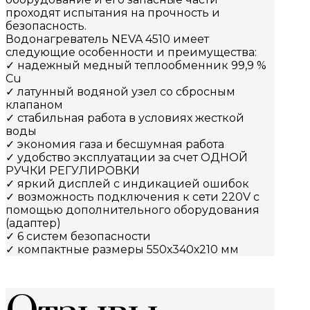
проходят испытания на прочность и
безопасность.
Водонагреватель NEVA 4510 имеет
следующие особенности и преимущества:
✓ надежный медный теплообменник 99,9 %
Cu
✓ латунный водяной узел со сбросным
клапаном
✓ стабильная работа в условиях жесткой
воды
✓ экономия газа и бесшумная работа
✓ удобство эксплуатации за счет ОДНОЙ
РУЧКИ РЕГУЛИРОВКИ
✓ яркий дисплей с индикацией ошибок
✓ возможность подключения к сети 220V с
помощью дополнительного оборудования
(адаптер)
✓ 6 систем безопасности
✓ компактные размеры 550х340х210 мм