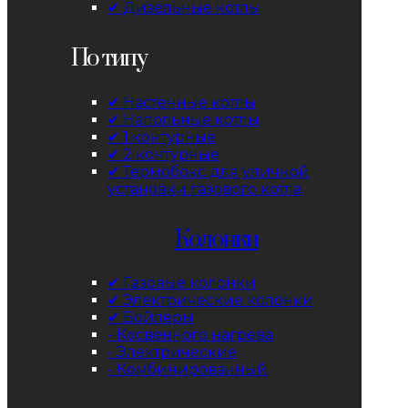
✔ Дизельные котлы
По типу
✔ Настенные котлы
✔ Напольные котлы
✔ 1 контурные
✔ 2 контурные
✔ Термобокс для уличной
установки газового котла
Колонки
✔ Газовые колонки
✔ Электрические колонки
✔ Бойлеры
- Косвенного нагрева
- Электрические
- Комбинированный