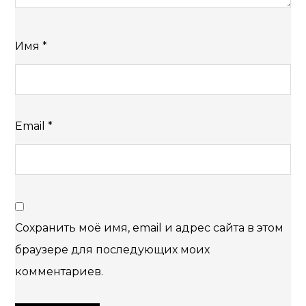
Имя
*
Email
*
Сохранить моё имя, email и адрес сайта в этом
браузере для последующих моих
комментариев.