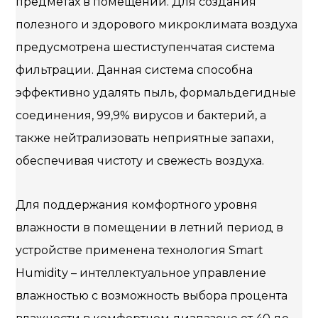
предметах в помещении. Для создания
полезного и здорового микроклимата воздуха
предусмотрена шестиступенчатая система
фильтрации. Данная система способна
эффективно удалять пыль, формальдегидные
соединения, 99,9% вирусов и бактерий, а
также нейтрализовать неприятные запахи,
обеспечивая чистоту и свежесть воздуха.
Для поддержания комфортного уровня
влажности в помещении в летний период в
устройстве применена технология Smart
Humiditу – интеллектуальное управление
влажностью с возможность выбора процента