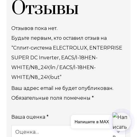
Отзывы
Отзывов пока нет.
Будьте первым, кто оставил отзыв на
“Сплит-система ELECTROLUX, ENTERPRISE
SUPER DC Inverter, EACS/I-18HEN-
WHITE/N8_24Y/in / EACS/I-18HEN-
WHITE/N8_24Y/out”
Ваш адрес email не будет опубликован.
Обязательные поля помечены
*
Ваша оценка
*
Напишите в MAX