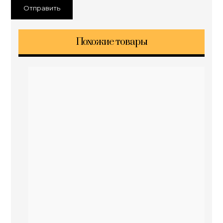
Похожие товары