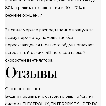
влажности в комфортном диапазоне от 40 до
80% в режиме охлаждения и 30 – 70% в
режиме осушения.
За равномерное распределение воздуха по
всему периметру помещения без
переохлаждения и резкого обдува отвечает
встроенный режим 4D-потока, а также 7
скоростей вентилятора.
Отзывы
Отзывов пока нет.
Будьте первым, кто оставил отзыв на “Сплит-
система ELECTROLUX, ENTERPRISE SUPER DC