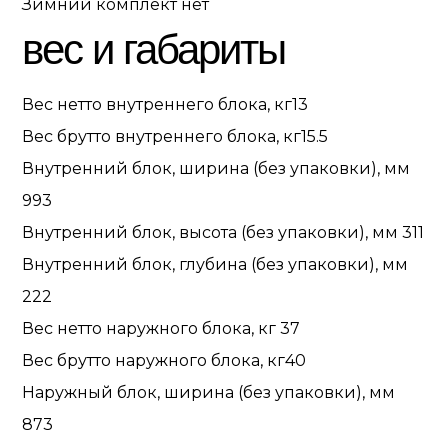
Зимний комплект
нет
вес и габариты
Вес нетто внутреннего блока, кг
13
Вес брутто внутреннего блока, кг
15.5
Внутренний блок, ширина (без упаковки), мм
993
Внутренний блок, высота (без упаковки), мм
311
Внутренний блок, глубина (без упаковки), мм
222
Вес нетто наружного блока, кг
37
Вес брутто наружного блока, кг
40
Наружный блок, ширина (без упаковки), мм
873