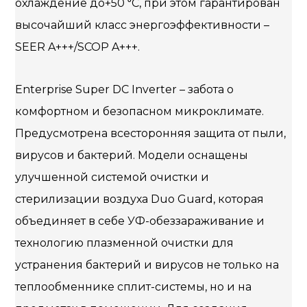
охлаждение до+50 ⁰С, при этом гарантирован
высочайший класс энергоэффективности –
SEER A+++/SCOP A+++.
Enterprise Super DC Inverter – забота о
комфортном и безопасном микроклимате.
Предусмотрена всесторонняя защита от пыли,
вирусов и бактерий. Модели оснащены
улучшенной системой очистки и
стерилизации воздуха Duo Guard, которая
объединяет в себе УФ-обеззараживание и
технологию плазменной очистки для
устранения бактерий и вирусов не только на
теплообменнике сплит-системы, но и на