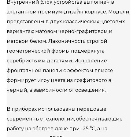
Внутренний блок устройства выполнен в
элегантном премиум-дизайн корпусе. Модели
представлены в двух классических цветовых
вариантах: матовом черно-графитовом и
матовом белом. Лаконичность строгой
геометрической формы подчеркнута
серебристыми деталями. Исполнение
фронтальной панели с эффектом плиссе
формирует игру цвета из графитового в
черный, в зависимости от освещения.
В приборах использованы передовые
современные технологии, обеспечивающие
работу на обогрев даже при -25 ⁰С, а на