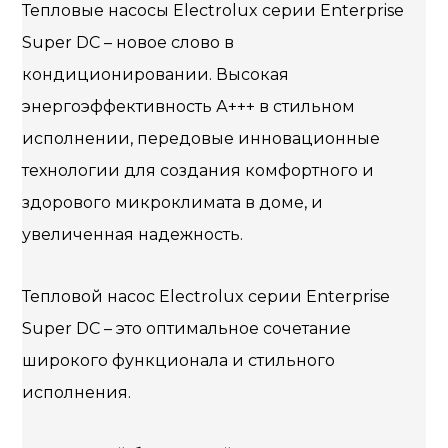
Тепловые насосы Electrolux серии Enterprise
Super DC – новое слово в
кондиционировании. Высокая
энергоэффективность А+++ в стильном
исполнении, передовые инновационные
технологии для создания комфортного и
здорового микроклимата в доме, и
увеличенная надежность.
Тепловой насос Electrolux серии Enterprise
Super DC – это оптимальное сочетание
широкого функционала и стильного
исполнения.