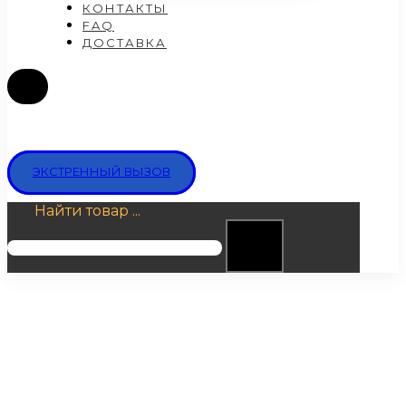
КОНТАКТЫ
FAQ
ДОСТАВКА
ЭКСТРЕННЫЙ ВЫЗОВ
Найти товар ...