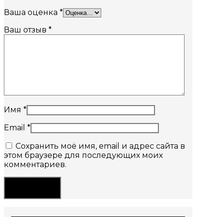
Ваша оценка
*
Ваш отзыв
*
Имя
*
Email
*
Сохранить моё имя, email и адрес сайта в
этом браузере для последующих моих
комментариев.