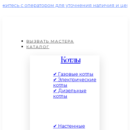
оператором для уточнения наличия и цены!
ВЫЗВАТЬ МАСТЕРА
КАТАЛОГ
Котлы
✔ Газовые котлы
✔ Электрические
котлы
✔ Дизельные
котлы
По типу
✔ Настенные