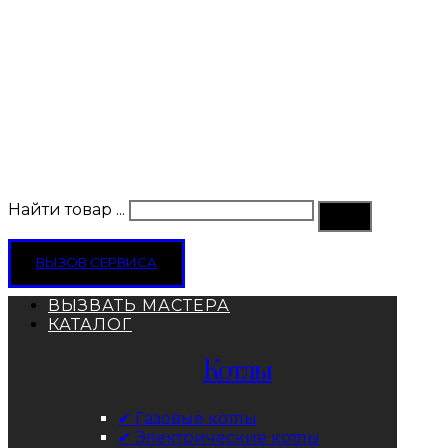
Найти товар ...
ВЫЗОВ СЕРВИСА
ВЫЗВАТЬ МАСТЕРА
КАТАЛОГ
Котлы
✔ Газовые котлы
✔ Электрические котлы