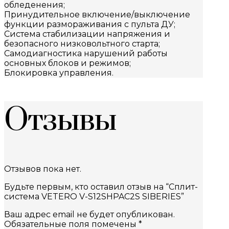
обледенения;
Принудительное включение/выключение
функции размораживания с пульта ДУ;
Система стабилизации напряжения и
безопасного низковольтного старта;
Самодиагностика нарушений работы
основных блоков и режимов;
Блокировка управления.
Отзывы
Отзывов пока нет.
Будьте первым, кто оставил отзыв на “Сплит-
система VETERO V-S12SHPAC2S SIBERIES”
Ваш адрес email не будет опубликован.
Обязательные поля помечены
*