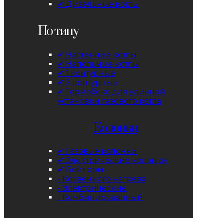
✔ Дизельные котлы
По типу
✔ Настенные котлы
✔ Напольные котлы
✔ 1 контурные
✔ 2 контурные
✔ Термобокс для уличной
установки газового котла
Колонки
✔ Газовые колонки
✔ Электрические колонки
✔ Бойлеры
- Косвенного нагрева
- Электрические
- Комбинированный