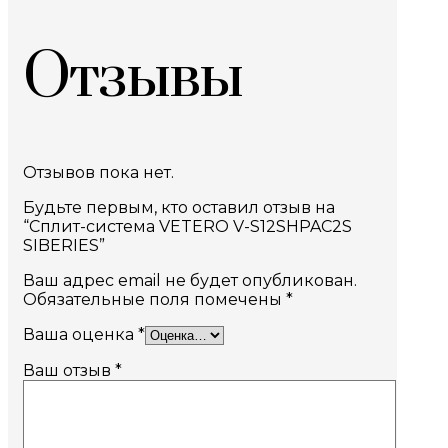
Отзывы
Отзывов пока нет.
Будьте первым, кто оставил отзыв на
“Сплит-система VETERO V-S12SHPAC2S
SIBERIES”
Ваш адрес email не будет опубликован.
Обязательные поля помечены
*
Ваша оценка
*
Ваш отзыв
*