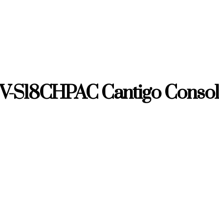
-S18CHPAC Cantigo Consol