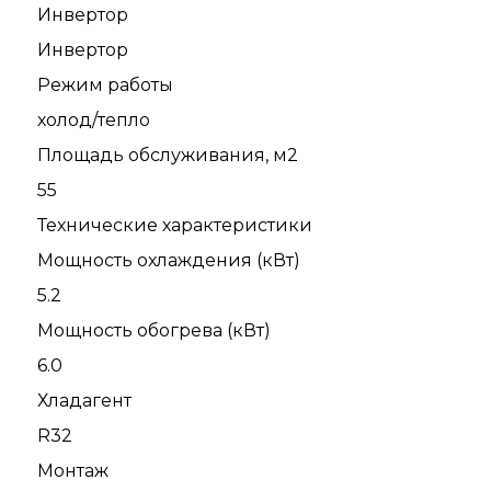
Инвертор
Инвертор
Режим работы
холод/тепло
Площадь обслуживания, м2
55
Технические характеристики
Мощность охлаждения (кВт)
5.2
Мощность обогрева (кВт)
6.0
Хладагент
R32
Монтаж