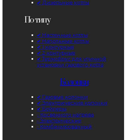
✔ Дизельные котлы
По типу
✔ Настенные котлы
✔ Напольные котлы
✔ 1 контурные
✔ 2 контурные
✔ Термобокс для уличной
установки газового котла
Колонки
✔ Газовые колонки
✔ Электрические колонки
✔ Бойлеры
- Косвенного нагрева
- Электрические
- Комбинированный