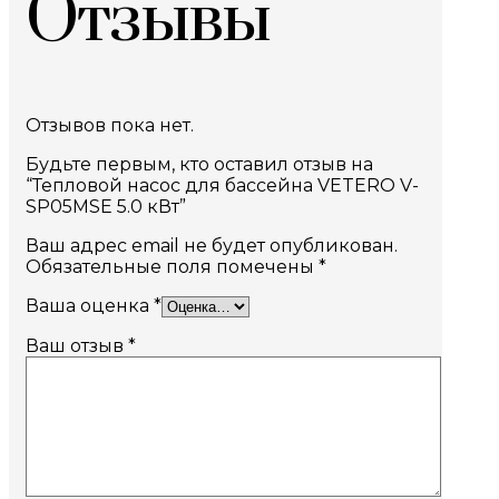
Отзывы
Отзывов пока нет.
Будьте первым, кто оставил отзыв на
“Тепловой насос для бассейна VETERO V-
SP05MSE 5.0 кВт”
Ваш адрес email не будет опубликован.
Обязательные поля помечены
*
Ваша оценка
*
Ваш отзыв
*