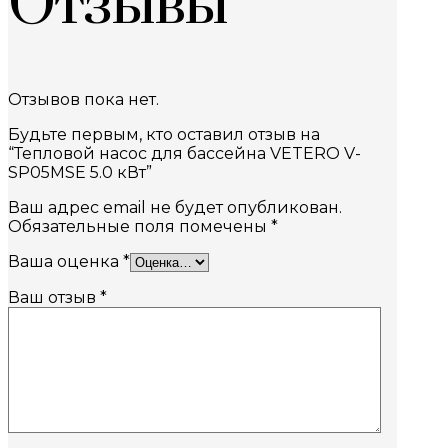
Отзывы
Отзывов пока нет.
Будьте первым, кто оставил отзыв на
“Тепловой насос для бассейна VETERO V-
SP05MSE 5.0 кВт”
Ваш адрес email не будет опубликован.
Обязательные поля помечены
*
Ваша оценка
*
Ваш отзыв
*