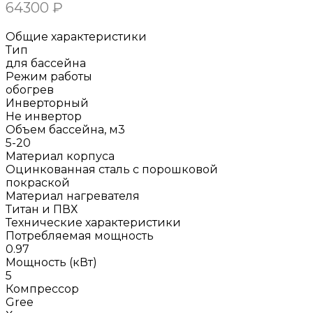
64300
₽
Общие характеристики
Тип
для бассейна
Режим работы
обогрев
Инверторный
Не инвертор
Объем бассейна, м3
5-20
Материал корпуса
Оцинкованная сталь с порошковой
покраской
Материал нагревателя
Титан и ПВХ
Технические характеристики
Потребляемая мощность
0.97
Мощность (кВт)
5
Компрессор
Gree