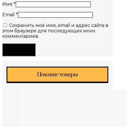
Имя
*
Email
*
Сохранить моё имя, email и адрес сайта в
этом браузере для последующих моих
комментариев.
Похожие товары