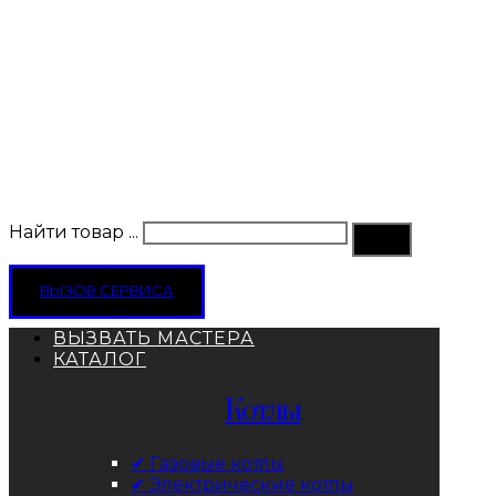
Найти товар ...
ВЫЗОВ СЕРВИСА
ВЫЗВАТЬ МАСТЕРА
КАТАЛОГ
Котлы
✔ Газовые котлы
✔ Электрические котлы