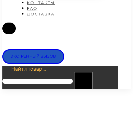
КОНТАКТЫ
FAQ
ДОСТАВКА
ЭКСТРЕННЫЙ ВЫЗОВ
Найти товар ...