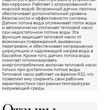
без коррозии. Работает с хлорированной и
морской водой. Встроенный датчик протока
обеспечивает дополнительный уровень
безопасности и эффективности системы.
Датчик потока воды отслеживает поток воды
и автоматически отключает тепловой насос
при недостаточном потоке воды. Эта
функция защищает тепловой насос от
возможных повреждений, вызванных
перегревом, и обеспечивает непрерывную
циркуляцию и надлежащий нагрев воды в
бассейне. Кроме того, датчик потока воды
помогает оптимизировать
энергопотребление, включая тепловой насос
только при достаточном потоке воды.
Тепловой насос работает на фреоне R32, что
позволяет ему сохранять свои рабочие
характеристики при разных температурах
окружающей среды.