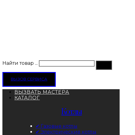
Найти товар ...
ВЫЗОВ СЕРВИСА
ВЫЗВАТЬ МАСТЕРА
КАТАЛОГ
Котлы
✔ Газовые котлы
✔ Электрические котлы