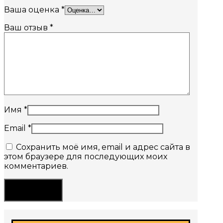
Ваша оценка
*
Ваш отзыв
*
Имя
*
Email
*
Сохранить моё имя, email и адрес сайта в
этом браузере для последующих моих
комментариев.