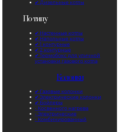
✔ Дизельные котлы
По типу
✔ Настенные котлы
✔ Напольные котлы
✔ 1 контурные
✔ 2 контурные
✔ Термобокс для уличной
установки газового котла
Колонки
✔ Газовые колонки
✔ Электрические колонки
✔ Бойлеры
- Косвенного нагрева
- Электрические
- Комбинированный