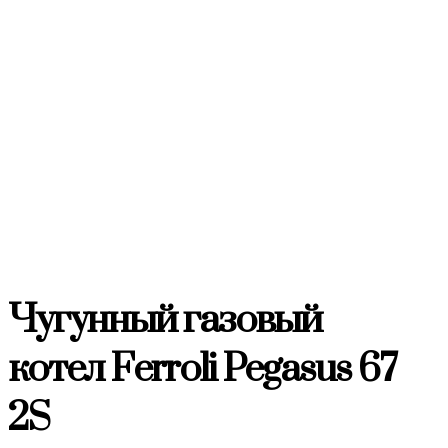
Чугунный газовый
котел Ferroli Pegasus 67
2S