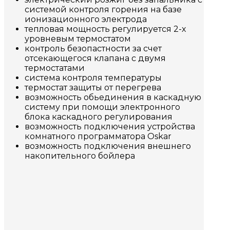
системой контроля горения на базе
ионизационного электрода
тепловая мощность регулируется 2-х
уровневым термостатом
контроль безопастности за счет
отсекающегося клапана с двумя
термостатами
система контроля температуры
термостат защиты от перегрева
возможность обьединения в каскадную
систему при помощи электронного
блока каскадного регулирования
возможность подключения устройства
комнатного программатора Oskar
возможность подключения внешнего
накопительного бойлера