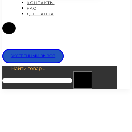
КОНТАКТЫ
FAQ
ДОСТАВКА
ЭКСТРЕННЫЙ ВЫЗОВ
Найти товар ...