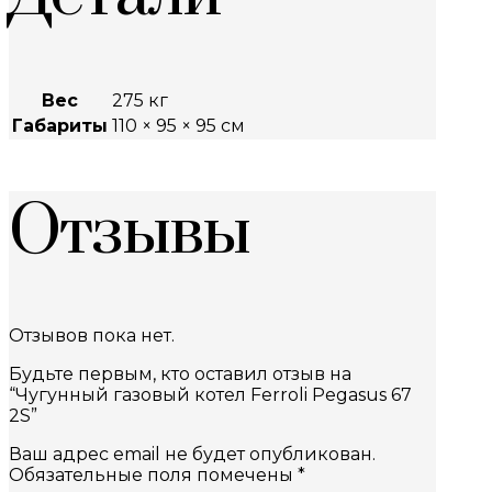
Вес
275 кг
Габариты
110 × 95 × 95 см
Отзывы
Отзывов пока нет.
Будьте первым, кто оставил отзыв на
“Чугунный газовый котел Ferroli Pegasus 67
2S”
Ваш адрес email не будет опубликован.
Обязательные поля помечены
*