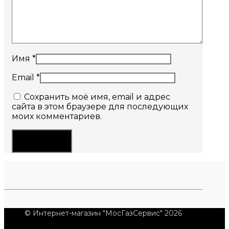
Имя
*
Email
*
Сохранить моё имя, email и адрес
сайта в этом браузере для последующих
моих комментариев.
© Интернет-магазин "МосГазСервис" 2026