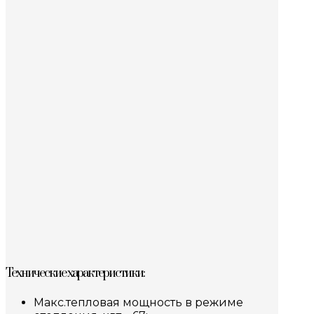
Технические характеристики:
Макс.тепловая мощность в режиме