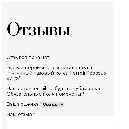
Отзывы
Отзывов пока нет.
Будьте первым, кто оставил отзыв на
“Чугунный газовый котел Ferroli Pegasus
67 2S”
Ваш адрес email не будет опубликован.
Обязательные поля помечены
*
Ваша оценка
*
Ваш отзыв
*