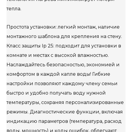
тепла.
Простота установки: легкий монтаж, наличие
монтажного шаблона для крепления на стену.
Класс защиты Ip 25: подходит для установки в
комнате и местах с высокой влажностью.
Наслаждайтесь безопасностью, экономией и
комфортом в каждой капле воды! Гибкие
настройки позволяют каждому члену семьи
быстро и удобно получать воду нужной
температуры, сохраняя персонализированные
режимы. Диагностические функции, включая
индикацию параметров (температура, расход
воды, мощность) и коды ошибок, облегчают