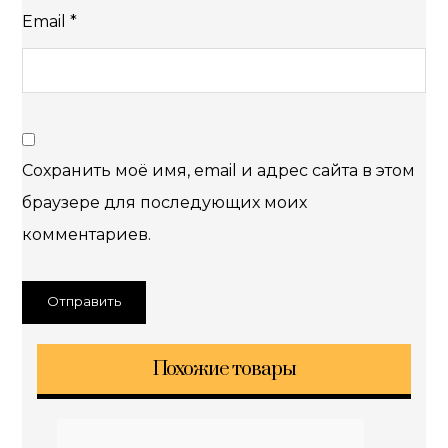
Email
*
Сохранить моё имя, email и адрес сайта в этом
браузере для последующих моих
комментариев.
Похожие товары