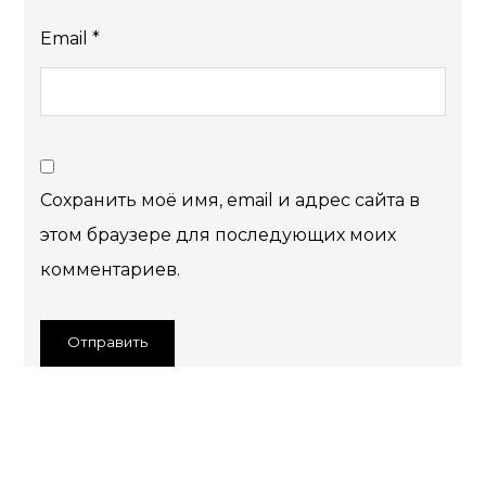
Email
*
Сохранить моё имя, email и адрес сайта в
этом браузере для последующих моих
комментариев.