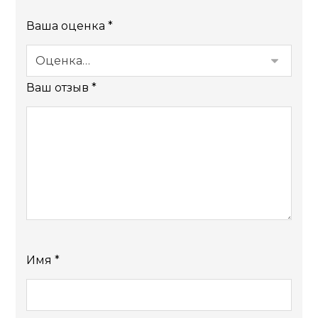
Ваша оценка
*
Ваш отзыв
*
Имя
*