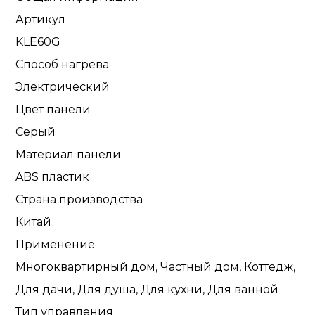
Артикул
KLE60G
Способ нагрева
Электрический
Цвет панели
Серый
Материал панели
ABS пластик
Страна производства
Китай
Применение
Многоквартирный дом, Частный дом, Коттедж,
Для дачи, Для душа, Для кухни, Для ванной
Тип управления