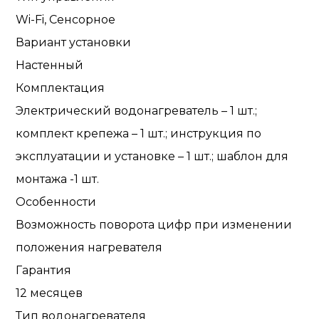
Wi-Fi, Сенсорное
Вариант установки
Настенный
Комплектация
Электрический водонагреватель – 1 шт.;
комплект крепежа – 1 шт.; инструкция по
эксплуатации и установке – 1 шт.; шаблон для
монтажа -1 шт.
Особенности
Возможность поворота цифр при изменении
положения нагревателя
Гарантия
12 месяцев
Тип водонагревателя