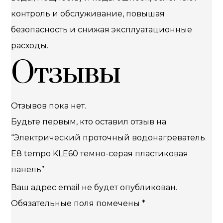
контроль и обслуживание, повышая
безопасность и снижая эксплуатационные
расходы.
Отзывы
Отзывов пока нет.
Будьте первым, кто оставил отзыв на
“Электрический проточный водонагреватель
E8 tempo KLE60 темно-серая пластиковая
панель”
Ваш адрес email не будет опубликован.
Обязательные поля помечены
*