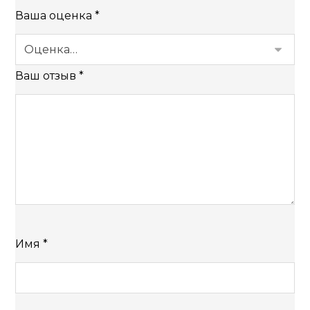
Ваша оценка
*
Ваш отзыв
*
Имя
*