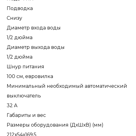
Подводка
Снизу
Диаметр входа воды
1/2 дюйма
Диаметр выхода воды
1/2 дюйма
Шнур питания
100 см, евровилка
Минимальный необходимый автоматический
выключатель
32 A
Габариты и вес
Размеры оборудования (ДхШхВ) (мм)
212х54х169,5