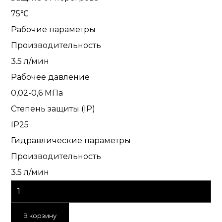
75℃
Рабочие параметры
Производительность
3.5 л/мин
Рабочее давление
0,02-0,6 МПа
Степень защиты (IP)
IP25
Гидравлические параметры
Производительность
3.5 л/мин
В корзину