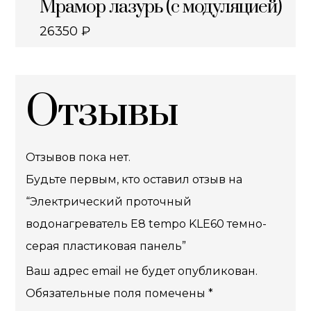
Мрамор лазурь (с модуляцией)
26350
₽
Отзывы
Отзывов пока нет.
Будьте первым, кто оставил отзыв на
“Электрический проточный
водонагреватель E8 tempo KLE60 темно-
серая пластиковая панель”
Ваш адрес email не будет опубликован.
Обязательные поля помечены
*