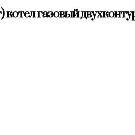
кВт) котел газовый двухкон