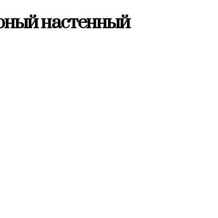
турный настенный